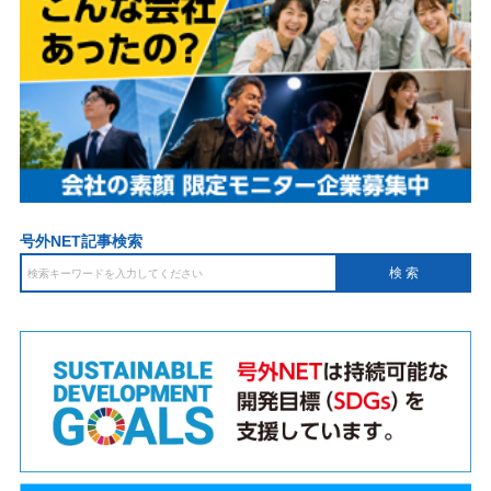
号外NET記事検索