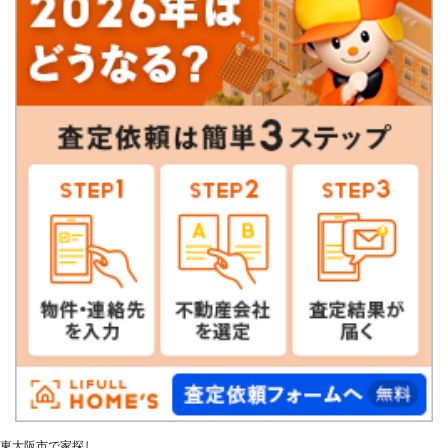
東大阪市で家探し