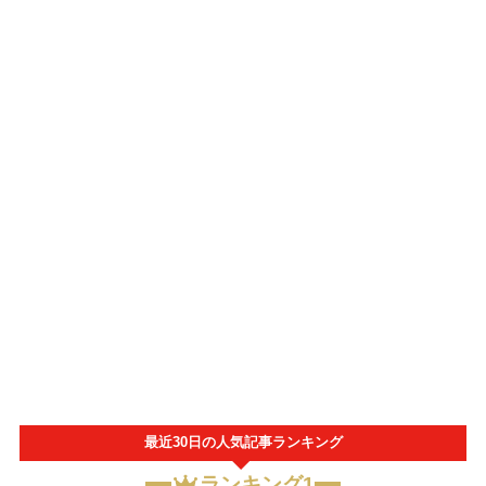
最近30日の人気記事ランキング
ランキング1