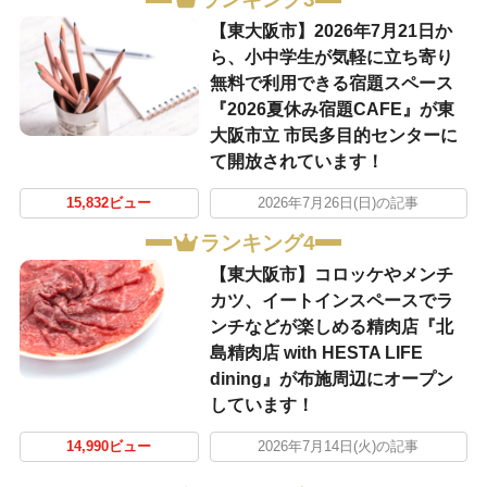
【東大阪市】2026年7月21日か
ら、小中学生が気軽に立ち寄り
無料で利用できる宿題スペース
『2026夏休み宿題CAFE』が東
大阪市立 市民多目的センターに
て開放されています！
15,832ビュー
2026年7月26日(日)の記事
ランキング4
【東大阪市】コロッケやメンチ
カツ、イートインスペースでラ
ンチなどが楽しめる精肉店『北
島精肉店 with HESTA LIFE
dining』が布施周辺にオープン
しています！
14,990ビュー
2026年7月14日(火)の記事