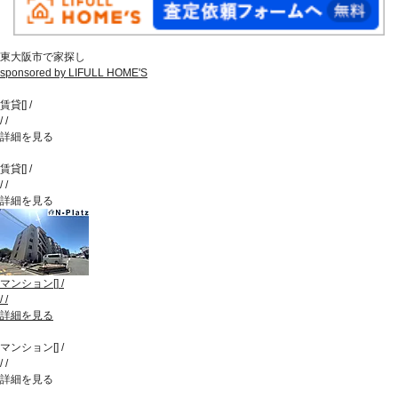
東大阪市で家探し
sponsored by LIFULL HOME'S
賃貸
[
]
/
/
/
詳細を見る
賃貸
[
]
/
/
/
詳細を見る
マンション
[
]
/
/
/
詳細を見る
マンション
[
]
/
/
/
詳細を見る