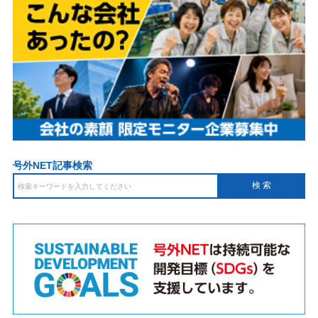
号外NET記事検索