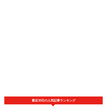
最近30日の人気記事ランキング