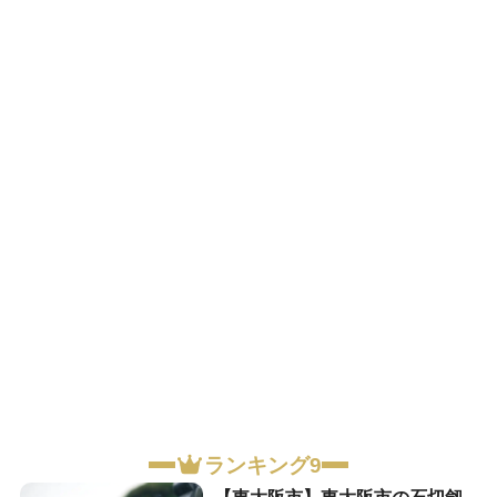
ランキング9