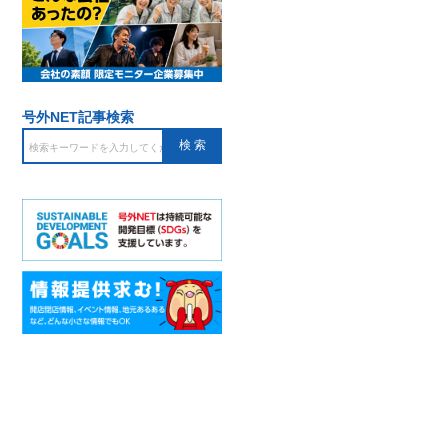
号外NET記事検索