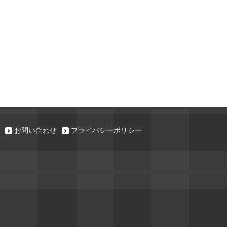
お問い合わせ
プライバシーポリシー