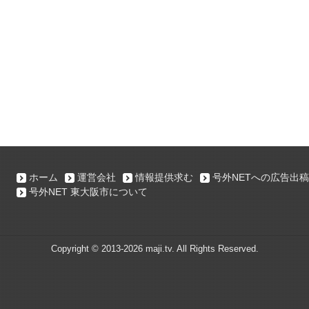
ホーム
運営会社
情報提供求む
号外NETへの広告出稿
号外NET 東大阪市について
Copyright ©
2013-2026 maji.tv. All Rights Reserved.