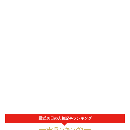
最近30日の人気記事ランキング
ランキング1