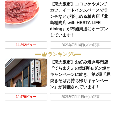
【東大阪市】コロッケやメンチ
カツ、イートインスペースでラ
ンチなどが楽しめる精肉店『北
島精肉店 with HESTA LIFE
dining』が布施周辺にオープン
しています！
14,892ビュー
2026年7月14日(火)の記事
ランキング6
【東大阪市】お好み焼き専門店
『てらまえ』の第1弾モダン焼き
キャンペーンに続き、第2弾『豚
焼きそばお持ち帰りキャンペー
ン』が開催されています！
14,579ビュー
2026年7月11日(土)の記事