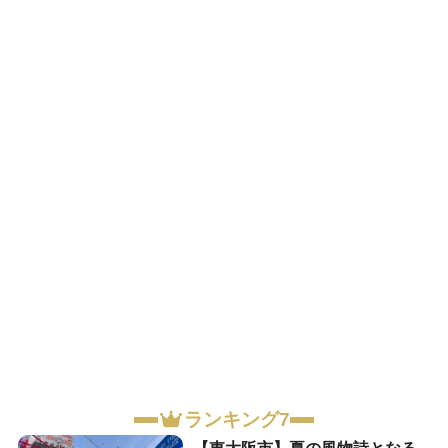
ランキング7