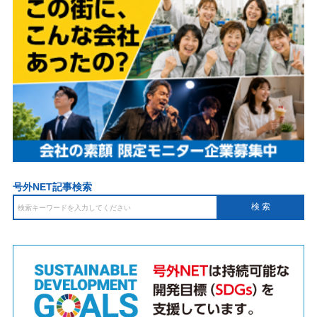
号外NET記事検索