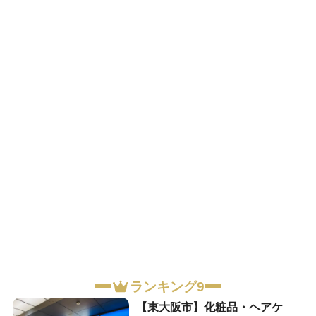
ランキング9
【東大阪市】化粧品・ヘアケ