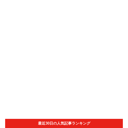
最近30日の人気記事ランキング