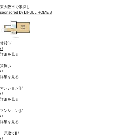
東大阪市で家探し
sponsored by LIFULL HOME'S
賃貸
[
]
/
/
/
詳細を見る
賃貸
[
]
/
/
/
詳細を見る
マンション
[
]
/
/
/
詳細を見る
マンション
[
]
/
/
/
詳細を見る
一戸建て
[
]
/
/
/