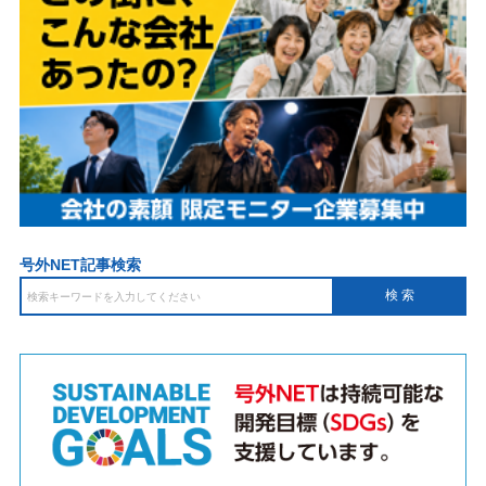
号外NET記事検索