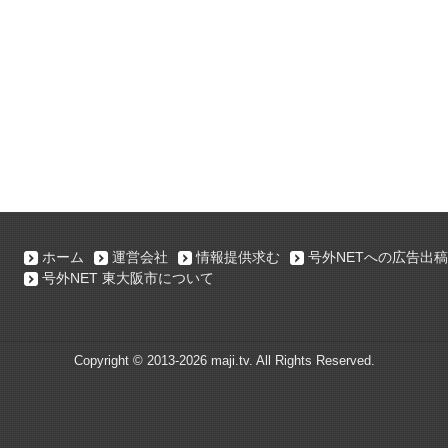
ホーム
運営会社
情報提供求む
号外NETへの広告出稿
号外NET 東大阪市について
Copyright ©
2013-2026 maji.tv. All Rights Reserved.