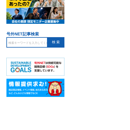
号外NET記事検索