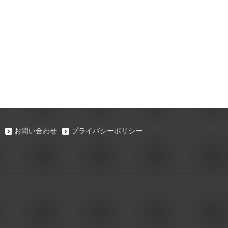
お問い合わせ
プライバシーポリシー