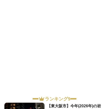
ランキング9
【東大阪市】今年(2026年)の岩