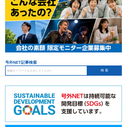
号外NET記事検索