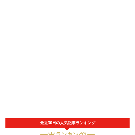
最近30日の人気記事ランキング
ランキング1