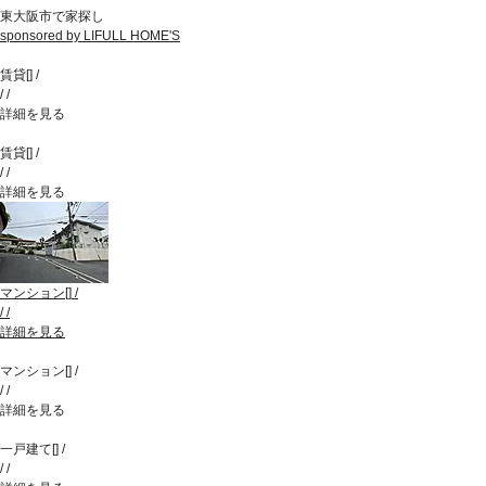
東大阪市で家探し
sponsored by LIFULL HOME'S
賃貸
[
]
/
/
/
詳細を見る
賃貸
[
]
/
/
/
詳細を見る
マンション
[
]
/
/
/
詳細を見る
マンション
[
]
/
/
/
詳細を見る
一戸建て
[
]
/
/
/