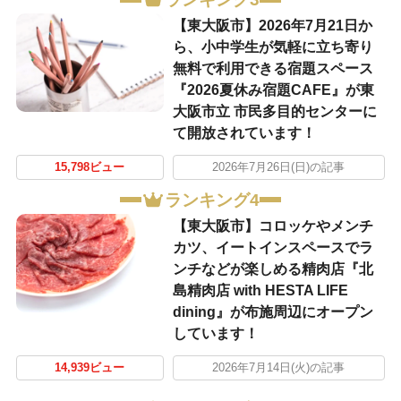
【東大阪市】2026年7月21日か
ら、小中学生が気軽に立ち寄り
無料で利用できる宿題スペース
『2026夏休み宿題CAFE』が東
大阪市立 市民多目的センターに
て開放されています！
15,798ビュー
2026年7月26日(日)の記事
ランキング4
【東大阪市】コロッケやメンチ
カツ、イートインスペースでラ
ンチなどが楽しめる精肉店『北
島精肉店 with HESTA LIFE
dining』が布施周辺にオープン
しています！
14,939ビュー
2026年7月14日(火)の記事