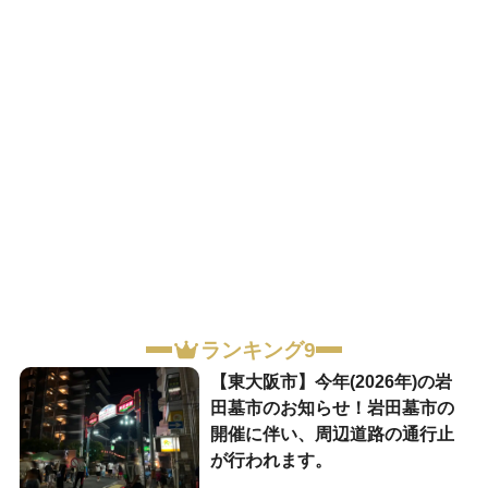
ランキング9
【東大阪市】今年(2026年)の岩
田墓市のお知らせ！岩田墓市の
開催に伴い、周辺道路の通行止
が行われます。