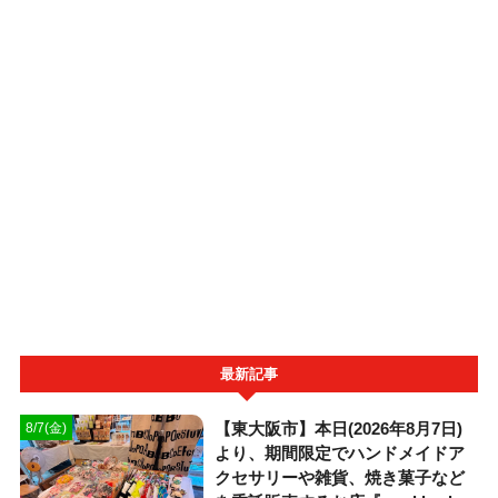
最新記事
【東大阪市】本日(2026年8月7日)
8/7(金)
より、期間限定でハンドメイドア
クセサリーや雑貨、焼き菓子など