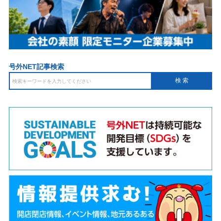
号外NET記事検索