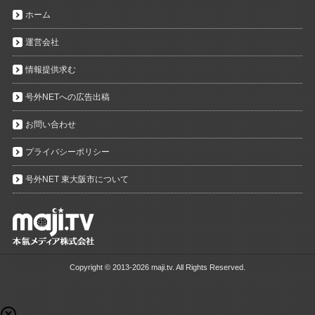
ホーム
運営会社
情報提供求む
号外NETへの広告出稿
お問い合わせ
プライバシーポリシー
号外NET 東大阪市について
Copyright ©
2013-2026 maji.tv. All Rights Reserved.