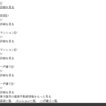
/
/
詳細を見る
賃貸
[
]
/
/
/
詳細を見る
マンション
[
]
/
/
/
詳細を見る
マンション
[
]
/
/
/
詳細を見る
一戸建て
[
]
/
/
/
詳細を見る
一戸建て
[
]
/
/
/
詳細を見る
東大阪市の最新不動産情報をもっと見る
賃貸一覧
マンション一覧
一戸建て一覧