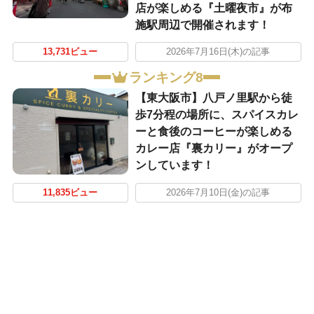
店が楽しめる『土曜夜市』が布
施駅周辺で開催されます！
13,731ビュー
2026年7月16日(木)の記事
ランキング8
【東大阪市】八戸ノ里駅から徒
歩7分程の場所に、スパイスカレ
ーと食後のコーヒーが楽しめる
カレー店『裏カリー』がオープ
ンしています！
11,835ビュー
2026年7月10日(金)の記事