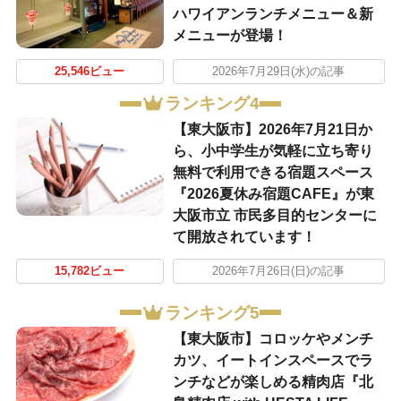
ハワイアンランチメニュー＆新
メニューが登場！
25,546ビュー
2026年7月29日(水)の記事
ランキング4
【東大阪市】2026年7月21日か
ら、小中学生が気軽に立ち寄り
無料で利用できる宿題スペース
『2026夏休み宿題CAFE』が東
大阪市立 市民多目的センターに
て開放されています！
15,782ビュー
2026年7月26日(日)の記事
ランキング5
【東大阪市】コロッケやメンチ
カツ、イートインスペースでラ
ンチなどが楽しめる精肉店『北