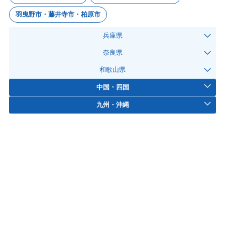
羽曳野市・藤井寺市・柏原市
兵庫県
奈良県
和歌山県
中国・四国
九州・沖縄