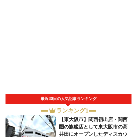
最近30日の人気記事ランキング
ランキング1
【東大阪市】関西初出店・関西
圏の旗艦店として東大阪市の高
井田にオープンしたディスカウ