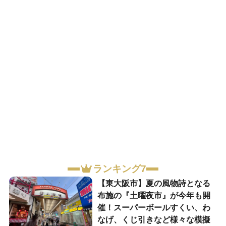
ランキング7
【東大阪市】夏の風物詩となる
布施の『土曜夜市』が今年も開
催！スーパーボールすくい、わ
なげ、くじ引きなど様々な模擬