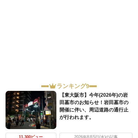
ランキング9
【東大阪市】今年(2026年)の岩
田墓市のお知らせ！岩田墓市の
開催に伴い、周辺道路の通行止
が行われます。
11,300ビュー
2026年8月5日(水)の記事