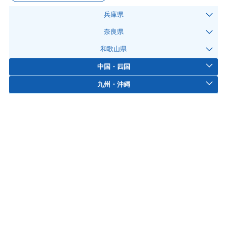
兵庫県
奈良県
和歌山県
中国・四国
九州・沖縄