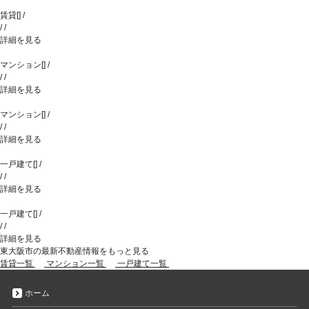
賃貸
[
]
/
/
/
詳細を見る
マンション
[
]
/
/
/
詳細を見る
マンション
[
]
/
/
/
詳細を見る
一戸建て
[
]
/
/
/
詳細を見る
一戸建て
[
]
/
/
/
詳細を見る
東大阪市の最新不動産情報をもっと見る
賃貸一覧
マンション一覧
一戸建て一覧
ホーム