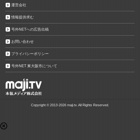
運営会社
情報提供求む
号外NETへの広告出稿
お問い合わせ
プライバシーポリシー
号外NET 東大阪市について
Copyright ©
2013-2026 maji.tv. All Rights Reserved.