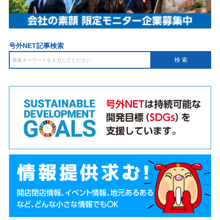
号外NET記事検索