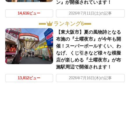
ン』が開催されています！
14,616ビュー
2026年7月11日(土)の記事
ランキング6
【東大阪市】夏の風物詩となる
布施の『土曜夜市』が今年も開
催！スーパーボールすくい、わ
なげ、くじ引きなど様々な模擬
店が楽しめる『土曜夜市』が布
施駅周辺で開催されます！
13,812ビュー
2026年7月16日(木)の記事