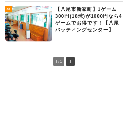
【八尾市新家町】1ゲーム
ad
300円(18球)が1000円なら4
ゲームでお得です！【八尾
バッティングセンター】
1 / 1
1