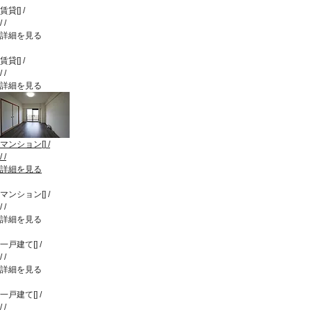
賃貸
[
]
/
/
/
詳細を見る
賃貸
[
]
/
/
/
詳細を見る
マンション
[
]
/
/
/
詳細を見る
マンション
[
]
/
/
/
詳細を見る
一戸建て
[
]
/
/
/
詳細を見る
一戸建て
[
]
/
/
/