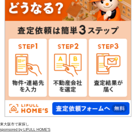
東大阪市で家探し
sponsored by LIFULL HOME'S