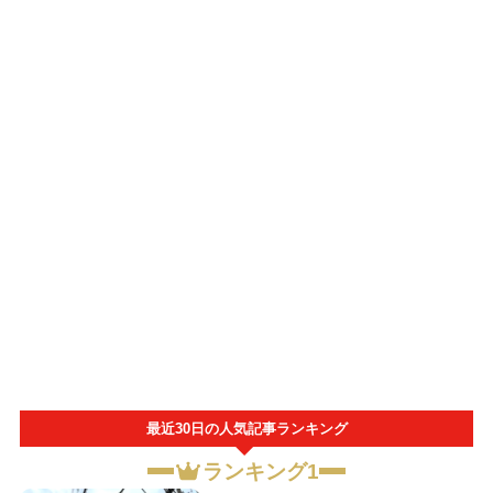
最近30日の人気記事ランキング
ランキング1