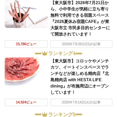
【東大阪市】2026年7月21日か
ら、小中学生が気軽に立ち寄り
無料で利用できる宿題スペース
『2026夏休み宿題CAFE』が東
大阪市立 市民多目的センターに
て開放されています！
15,786ビュー
2026年7月26日(日)の記事
ランキング4
【東大阪市】コロッケやメンチ
カツ、イートインスペースでラ
ンチなどが楽しめる精肉店『北
島精肉店 with HESTA LIFE
dining』が布施周辺にオープン
しています！
14,924ビュー
2026年7月14日(火)の記事
ランキング5