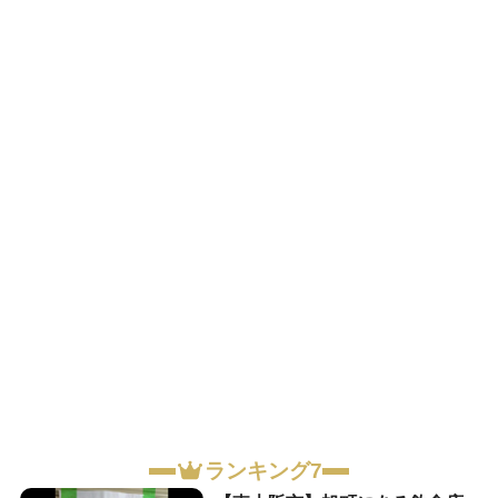
ランキング7