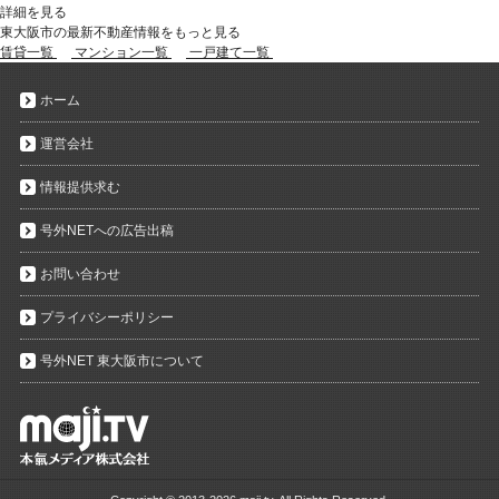
詳細を見る
東大阪市の最新不動産情報をもっと見る
賃貸一覧
マンション一覧
一戸建て一覧
ホーム
運営会社
情報提供求む
号外NETへの広告出稿
お問い合わせ
プライバシーポリシー
号外NET 東大阪市について