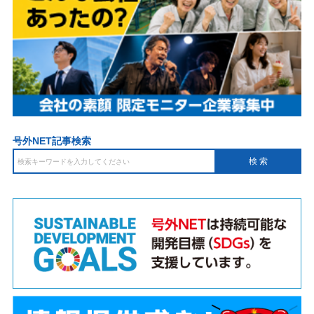
号外NET記事検索