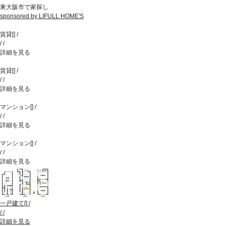
東大阪市で家探し
sponsored by LIFULL HOME'S
賃貸
[
]
/
/
/
詳細を見る
賃貸
[
]
/
/
/
詳細を見る
マンション
[
]
/
/
/
詳細を見る
マンション
[
]
/
/
/
詳細を見る
一戸建て
[
]
/
/
/
詳細を見る