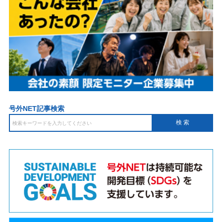
号外NET記事検索