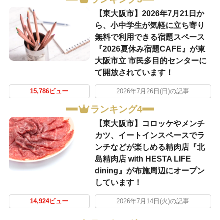
【東大阪市】2026年7月21日か
ら、小中学生が気軽に立ち寄り
無料で利用できる宿題スペース
『2026夏休み宿題CAFE』が東
大阪市立 市民多目的センターに
て開放されています！
15,786ビュー
2026年7月26日(日)の記事
ランキング4
【東大阪市】コロッケやメンチ
カツ、イートインスペースでラ
ンチなどが楽しめる精肉店『北
島精肉店 with HESTA LIFE
dining』が布施周辺にオープン
しています！
14,924ビュー
2026年7月14日(火)の記事