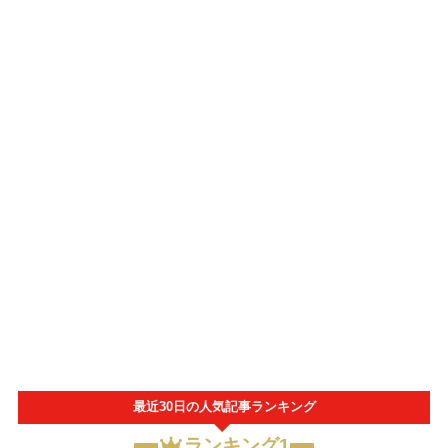
最近30日の人気記事ランキング
ランキング1