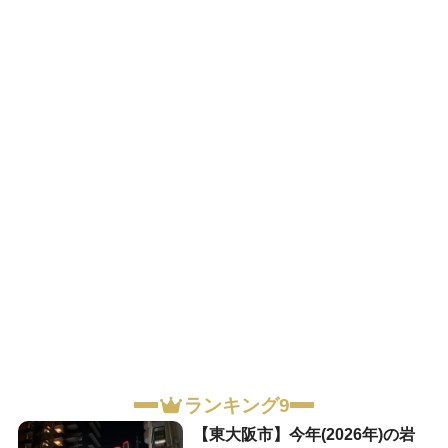
ランキング9
【東大阪市】今年(2026年)の岩