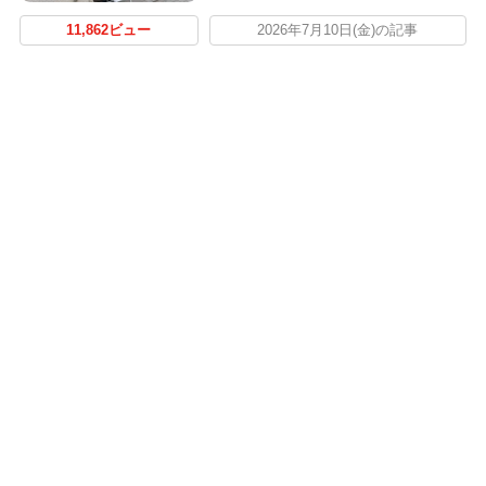
11,862ビュー
2026年7月10日(金)の記事