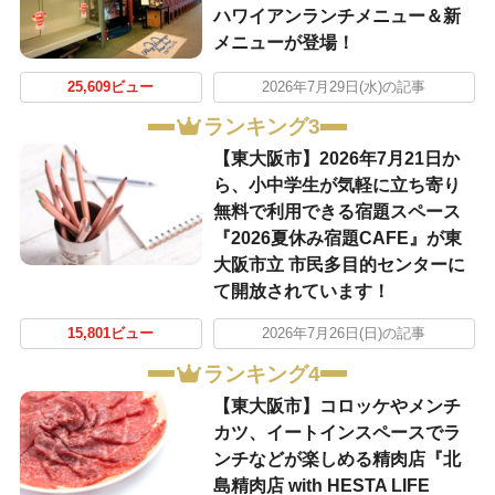
ハワイアンランチメニュー＆新
メニューが登場！
25,609ビュー
2026年7月29日(水)の記事
ランキング3
【東大阪市】2026年7月21日か
ら、小中学生が気軽に立ち寄り
無料で利用できる宿題スペース
『2026夏休み宿題CAFE』が東
大阪市立 市民多目的センターに
て開放されています！
15,801ビュー
2026年7月26日(日)の記事
ランキング4
【東大阪市】コロッケやメンチ
カツ、イートインスペースでラ
ンチなどが楽しめる精肉店『北
島精肉店 with HESTA LIFE