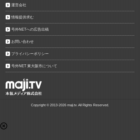
運営会社
情報提供求む
号外NETへの広告出稿
お問い合わせ
プライバシーポリシー
号外NET 東大阪市について
Copyright ©
2013-2026 maji.tv. All Rights Reserved.