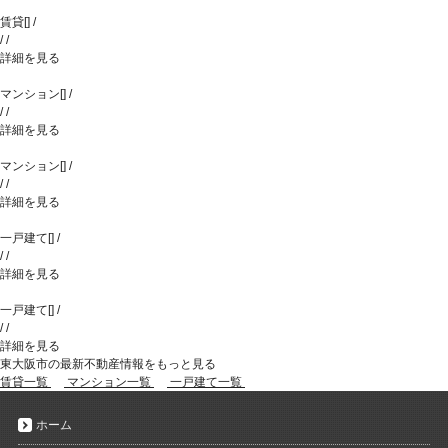
賃貸
[
]
/
/
/
詳細を見る
マンション
[
]
/
/
/
詳細を見る
マンション
[
]
/
/
/
詳細を見る
一戸建て
[
]
/
/
/
詳細を見る
一戸建て
[
]
/
/
/
詳細を見る
東大阪市の最新不動産情報をもっと見る
賃貸一覧
マンション一覧
一戸建て一覧
ホーム