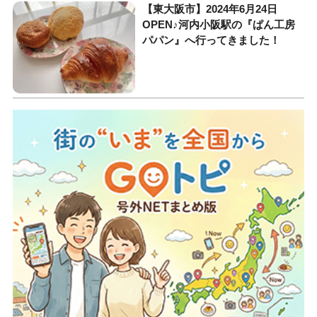
【東大阪市】2024年6月24日
OPEN♪河内小阪駅の『ぱん工房
パパン』へ行ってきました！