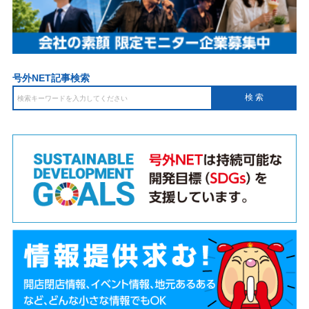
号外NET記事検索