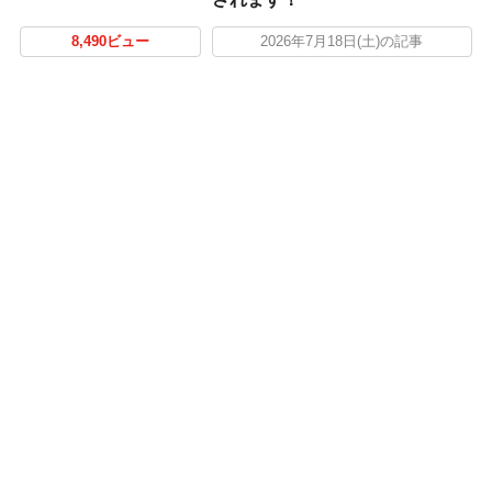
8,490ビュー
2026年7月18日(土)の記事