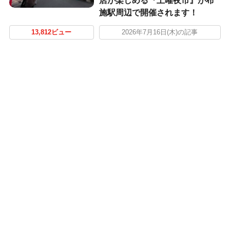
店が楽しめる『土曜夜市』が布
施駅周辺で開催されます！
13,812ビュー
2026年7月16日(木)の記事