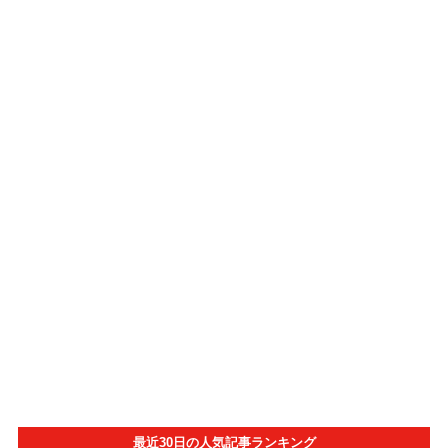
最近30日の人気記事ランキング