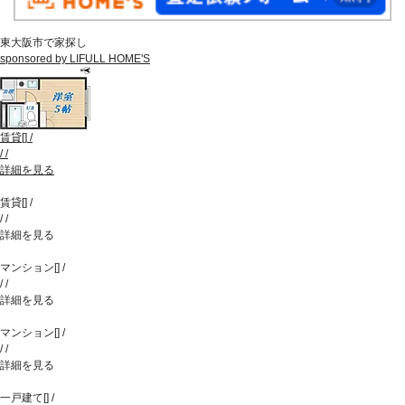
東大阪市で家探し
sponsored by LIFULL HOME'S
賃貸
[
]
/
/
/
詳細を見る
賃貸
[
]
/
/
/
詳細を見る
マンション
[
]
/
/
/
詳細を見る
マンション
[
]
/
/
/
詳細を見る
一戸建て
[
]
/