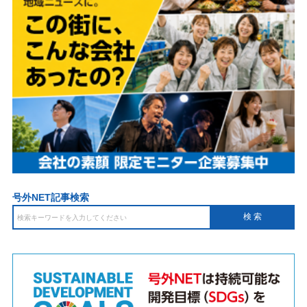
号外NET記事検索