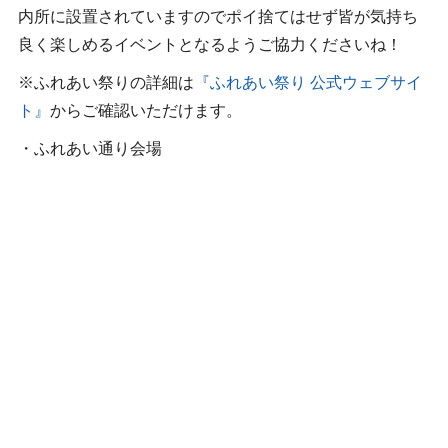
内所に設置されていますのでポイ捨てはせず皆が気持ち
良く楽しめるイベントとなるようご協力くださいね！
※ふれあい祭りの詳細は
『ふれあい祭り 公式ウェブサイ
ト』
からご確認いただけます。
・ふれあい通り会場