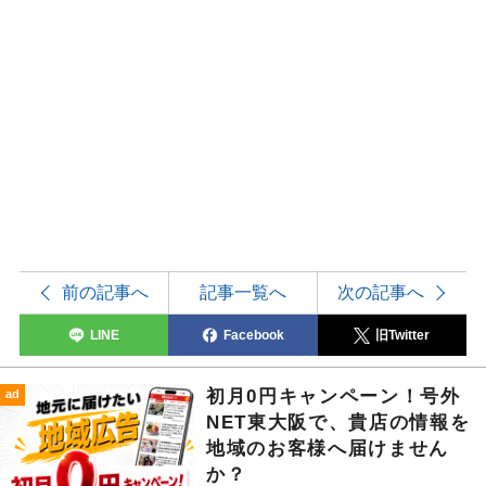
前の記事へ
記事一覧へ
次の記事へ
LINE
Facebook
旧Twitter
初月0円キャンペーン！号外
ad
NET東大阪で、貴店の情報を
地域のお客様へ届けません
か？