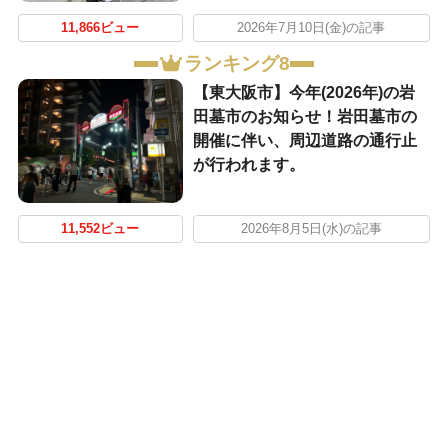
11,866ビュー
2026年7月10日(金)の記事
ランキング8
【東大阪市】今年(2026年)の岩
田墓市のお知らせ！岩田墓市の
開催に伴い、周辺道路の通行止
が行われます。
11,552ビュー
2026年8月5日(水)の記事