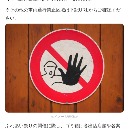
※その他の車両通行禁止区域は下記URLからご確認くだ
さい。
≪イメージ画像≫
ふれあい祭りの開催に際し、ゴミ箱は各出店店舗や各案