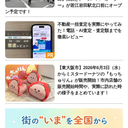
ー』が若江岩田駅北口前にオープ
ン予定です！
不動産一括査定を実際にやってみ
た！電話・AI査定・査定額までを
徹底レビュー
【東大阪市】2026年6月3日（水）
からミスタードーナツの『もっち
ゅりん』が販売開始！市内店舗の
販売開始時間や、実際に訪れた時
の様子をまとめています！