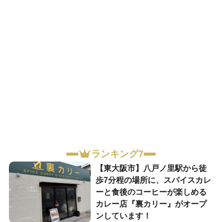
ランキング7
【東大阪市】八戸ノ里駅から徒
歩7分程の場所に、スパイスカレ
ーと食後のコーヒーが楽しめる
カレー店『裏カリー』がオープ
ンしています！