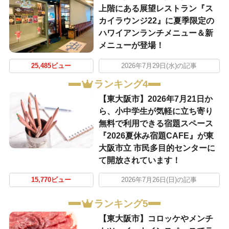
上階にある展望レストラン『ス
カイラウンジ22』に夏季限定の
ハワイアンランチメニュー＆新
メニューが登場！
25,485ビュー
2026年7月29日(水)の記事
ランキング4
【東大阪市】2026年7月21日か
ら、小中学生が気軽に立ち寄り
無料で利用できる宿題スペース
『2026夏休み宿題CAFE』が東
大阪市立 市民多目的センターに
て開放されています！
15,770ビュー
2026年7月26日(日)の記事
ランキング5
【東大阪市】コロッケやメンチ