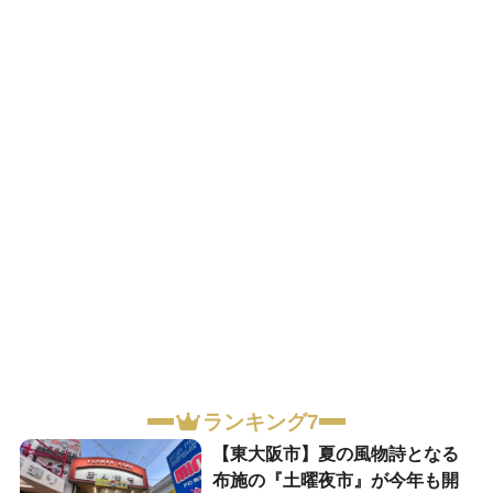
ランキング7
【東大阪市】夏の風物詩となる
布施の『土曜夜市』が今年も開