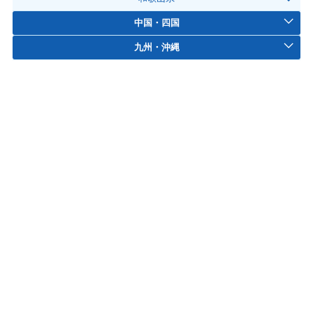
中国・四国
九州・沖縄