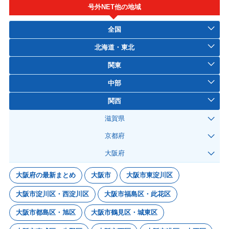
号外NET他の地域
全国
北海道・東北
関東
中部
関西
滋賀県
京都府
大阪府
大阪府の最新まとめ
大阪市
大阪市東淀川区
大阪市淀川区・西淀川区
大阪市福島区・此花区
大阪市都島区・旭区
大阪市鶴見区・城東区