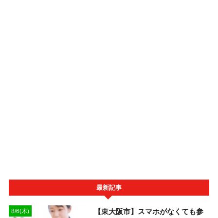
最新記事
【東大阪市】スマホがなくても参
8/6(木)