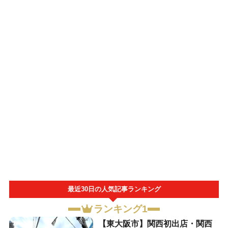
最近30日の人気記事ランキング
ランキング1
【東大阪市】関西初出店・関西