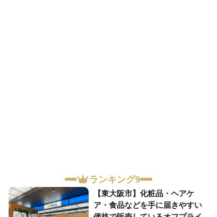
ランキング9
【東大阪市】化粧品・ヘアケ
ア・食品などを手に届きやすい
価格で販売しているオフプライ