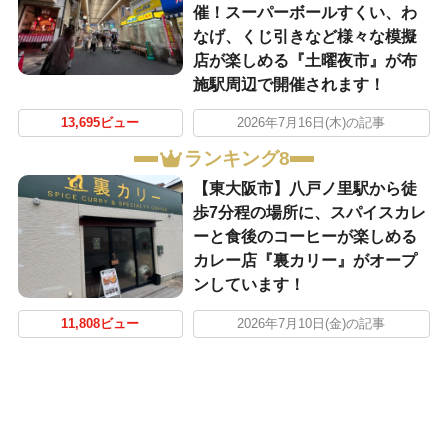
催！スーパーボールすくい、わ
なげ、くじ引きなど様々な模擬
店が楽しめる『土曜夜市』が布
施駅周辺で開催されます！
13,695ビュー
2026年7月16日(木)の記事
ランキング8
【東大阪市】八戸ノ里駅から徒
歩7分程の場所に、スパイスカレ
ーと食後のコーヒーが楽しめる
カレー店『裏カリー』がオープ
ンしています！
11,808ビュー
2026年7月10日(金)の記事