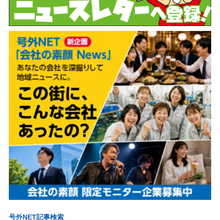
号外NET記事検索