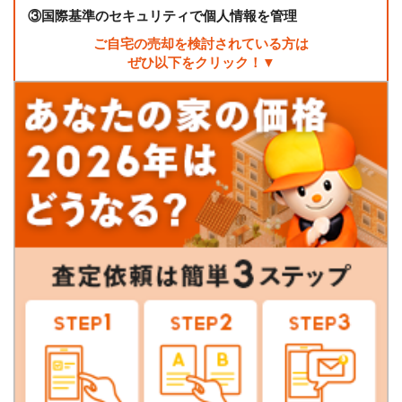
③
国際基準のセキュリティで個人情報を管理
ご自宅の売却を検討されている方は
ぜひ以下をクリック！▼