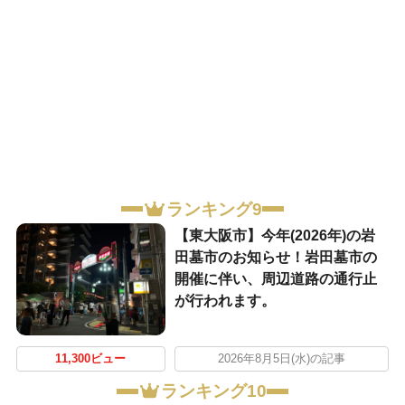
ランキング9
【東大阪市】今年(2026年)の岩
田墓市のお知らせ！岩田墓市の
開催に伴い、周辺道路の通行止
が行われます。
11,300ビュー
2026年8月5日(水)の記事
ランキング10