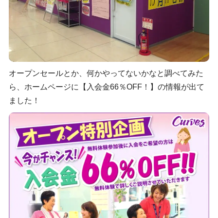
オープンセールとか、何かやってないかなと調べてみた
ら、ホームページに【入会金66％OFF！】の情報が出て
ました！