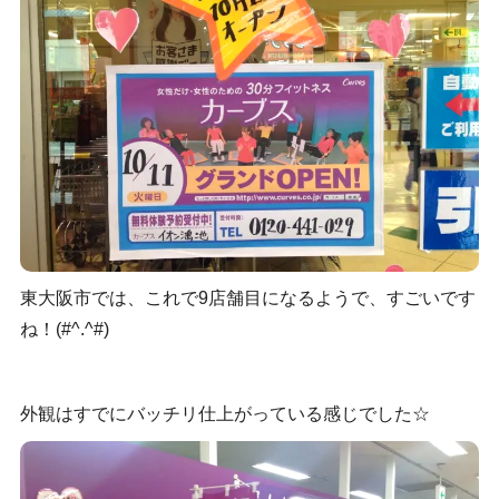
東大阪市では、これで9店舗目になるようで、すごいです
ね！(#^.^#)
外観はすでにバッチリ仕上がっている感じでした☆