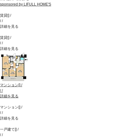
sponsored by LIFULL HOME'S
賃貸
[
]
/
/
/
詳細を見る
賃貸
[
]
/
/
/
詳細を見る
マンション
[
]
/
/
/
詳細を見る
マンション
[
]
/
/
/
詳細を見る
一戸建て
[
]
/
/
/