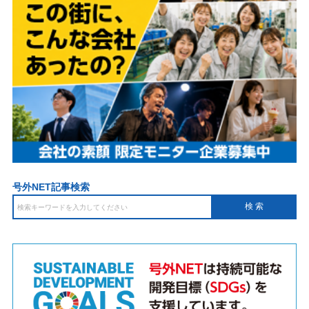
号外NET記事検索