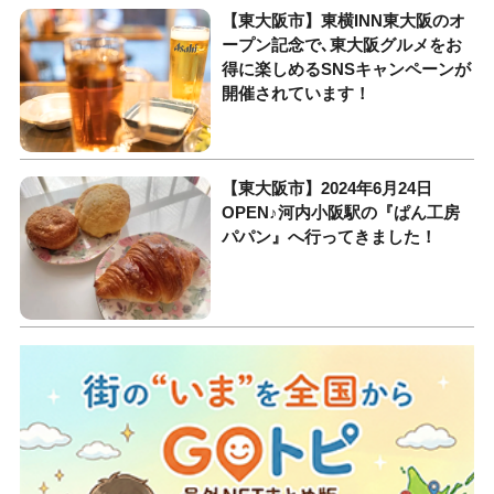
【東大阪市】東横INN東大阪のオ
ープン記念で､東大阪グルメをお
得に楽しめるSNSキャンペーンが
開催されています！
【東大阪市】2024年6月24日
OPEN♪河内小阪駅の『ぱん工房
パパン』へ行ってきました！