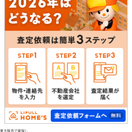
東大阪市で家探し