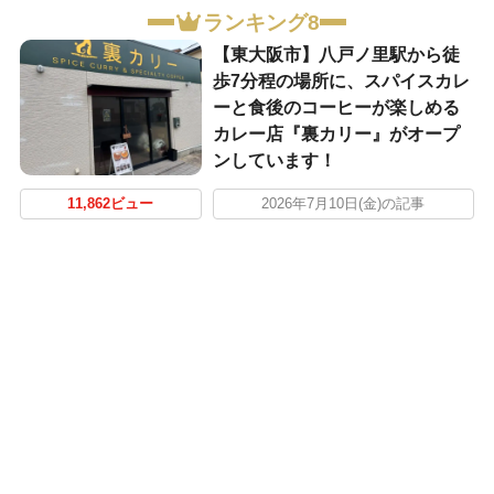
ランキング8
【東大阪市】八戸ノ里駅から徒
歩7分程の場所に、スパイスカレ
ーと食後のコーヒーが楽しめる
カレー店『裏カリー』がオープ
ンしています！
11,862ビュー
2026年7月10日(金)の記事