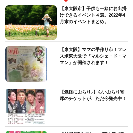
【東大阪市】子供も一緒にお出掛
けできるイベント４選。2022年4
月末のイベントまとめ。
【東大阪】ママの手作り市！フレ
スポ東大阪で『マルシェ・ド・マ
マン』が開催されます！
【気軽にぶらり♪】らいぶらり寄
席のチケットが、ただ今発売中！