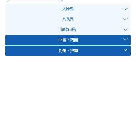
兵庫県
奈良県
和歌山県
中国・四国
九州・沖縄