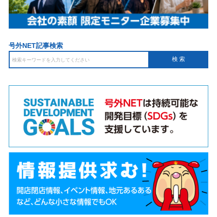
号外NET記事検索