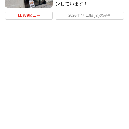
ンしています！
11,879ビュー
2026年7月10日(金)の記事