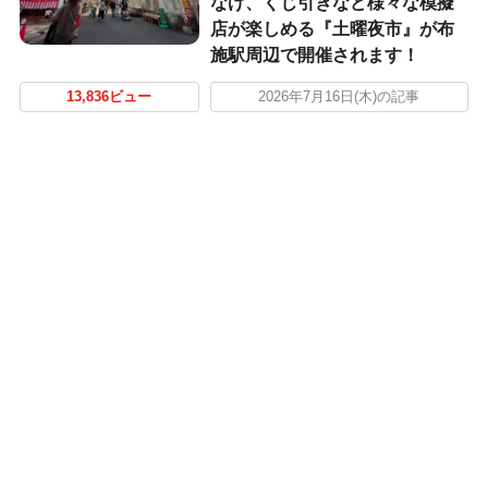
なげ、くじ引きなど様々な模擬
店が楽しめる『土曜夜市』が布
施駅周辺で開催されます！
13,836ビュー
2026年7月16日(木)の記事