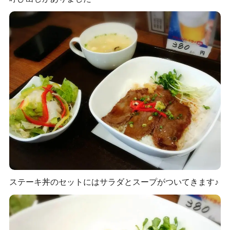
ステーキ丼のセットにはサラダとスープがついてきます♪