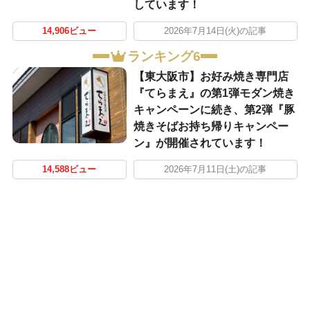
しています！
14,906ビュー
2026年7月14日(火)の記事
ランキング6
【東大阪市】お好み焼き専門店
『てらまえ』の第1弾モダン焼き
キャンペーンに続き、第2弾『豚
焼きそばお持ち帰りキャンペー
ン』が開催されています！
14,588ビュー
2026年7月11日(土)の記事