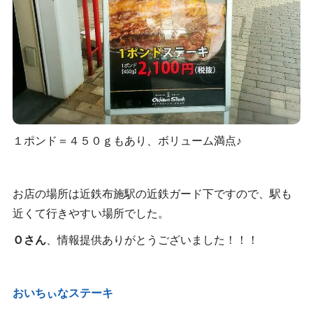
１ポンド＝４５０ｇもあり、ボリューム満点♪
お店の場所は近鉄布施駅の近鉄ガード下ですので、駅も
近くて行きやすい場所でした。
Ｏさん
、情報提供ありがとうございました！！！
おいちぃなステーキ