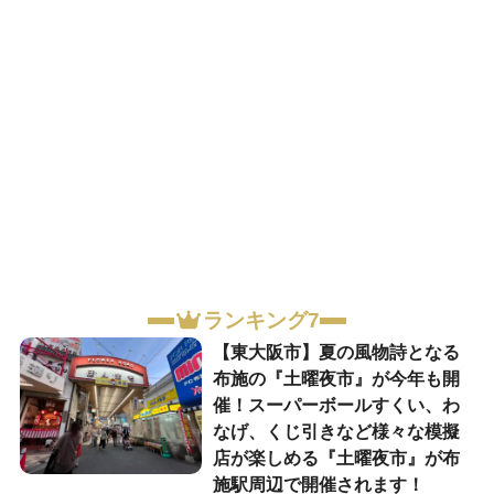
ランキング7
【東大阪市】夏の風物詩となる
布施の『土曜夜市』が今年も開
催！スーパーボールすくい、わ
なげ、くじ引きなど様々な模擬
店が楽しめる『土曜夜市』が布
施駅周辺で開催されます！