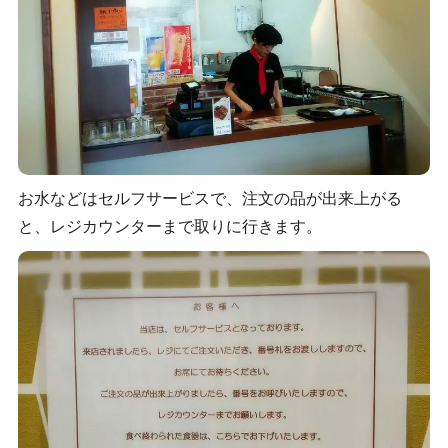
お水などはセルフサービスで、注文の品が出来上がる
と、レジカウンターまで取りに行きます。