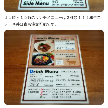
１１時～１５時のランチメニューは２種類！！！和牛ス
テーキ丼は夜も注文可能です。