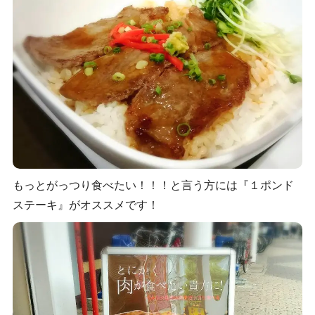
もっとがっつり食べたい！！！と言う方には『１ポンド
ステーキ』がオススメです！