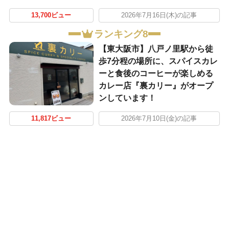
13,700ビュー
2026年7月16日(木)の記事
ランキング8
【東大阪市】八戸ノ里駅から徒
歩7分程の場所に、スパイスカレ
ーと食後のコーヒーが楽しめる
カレー店『裏カリー』がオープ
ンしています！
11,817ビュー
2026年7月10日(金)の記事