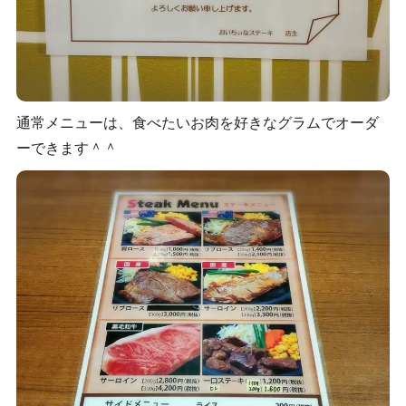
通常メニューは、食べたいお肉を好きなグラムでオーダ
ーできます＾＾