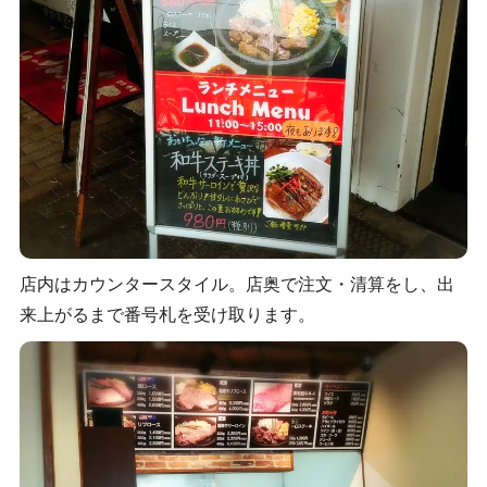
店内はカウンタースタイル。店奥で注文・清算をし、出
来上がるまで番号札を受け取ります。