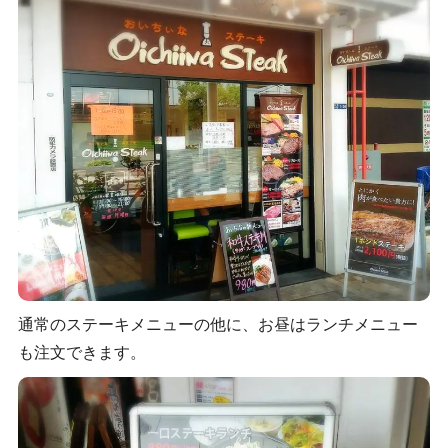
通常のステーキメニューの他に、お昼はランチメニュー
も注文できます。