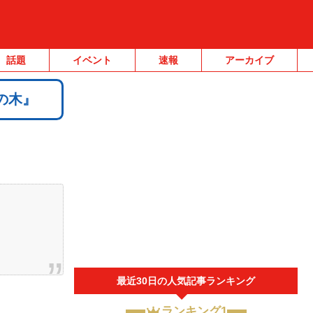
話題
イベント
速報
アーカイブ
の木』
最近30日の人気記事ランキング
ランキング1