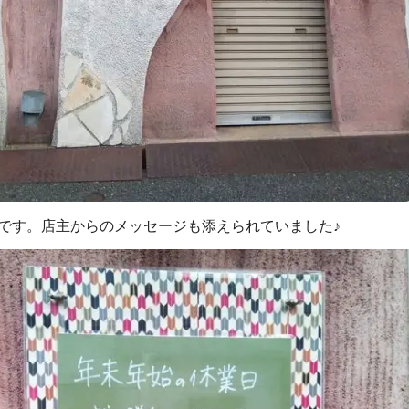
うです。店主からのメッセージも添えられていました♪