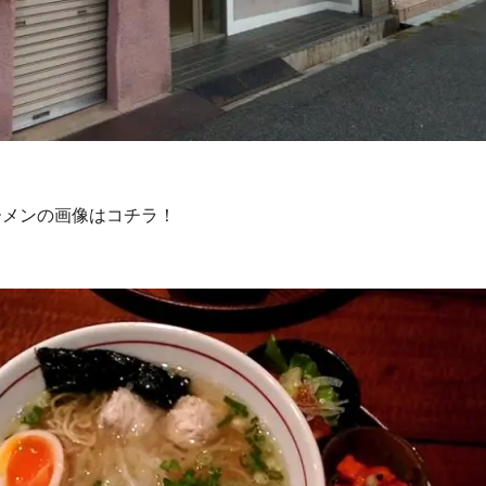
ーメンの画像はコチラ！