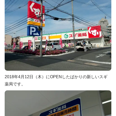
2018年4月12日（木）にOPENしたばかりの新しいスギ
薬局です。