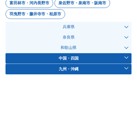
富田林市・河内長野市
泉佐野市・泉南市・阪南市
羽曳野市・藤井寺市・柏原市
兵庫県
奈良県
和歌山県
中国・四国
九州・沖縄