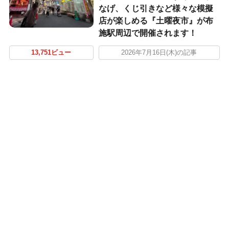
なげ、くじ引きなど様々な模擬
店が楽しめる『土曜夜市』が布
施駅周辺で開催されます！
13,751ビュー
2026年7月16日(木)の記事