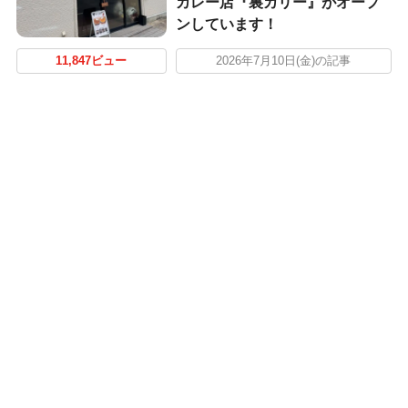
カレー店『裏カリー』がオープ
ンしています！
11,847ビュー
2026年7月10日(金)の記事