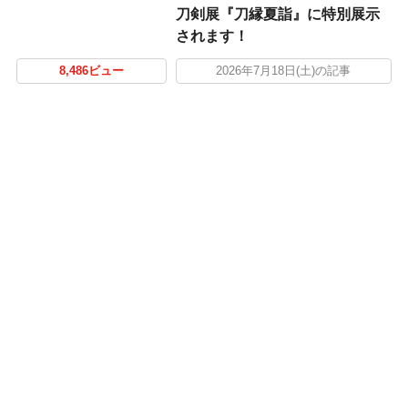
刀剣展『刀縁夏詣』に特別展示
されます！
8,486ビュー
2026年7月18日(土)の記事