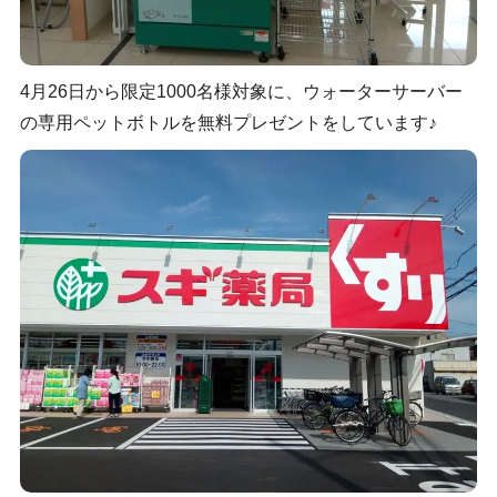
4月26日から限定1000名様対象に、ウォーターサーバー
の専用ペットボトルを無料プレゼントをしています♪