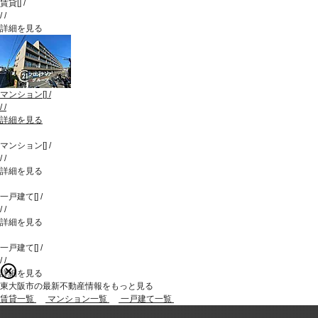
賃貸
[
]
/
/
/
詳細を見る
マンション
[
]
/
/
/
詳細を見る
マンション
[
]
/
/
/
詳細を見る
一戸建て
[
]
/
/
/
詳細を見る
一戸建て
[
]
/
/
/
詳細を見る
東大阪市の最新不動産情報をもっと見る
賃貸一覧
マンション一覧
一戸建て一覧