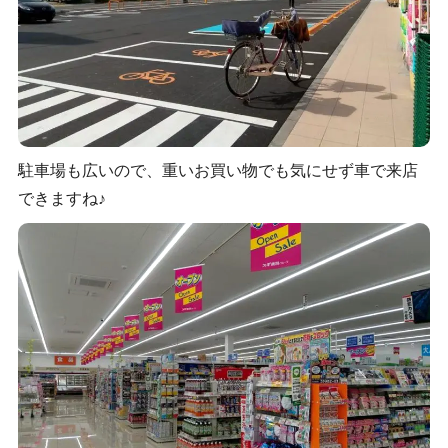
駐車場も広いので、重いお買い物でも気にせず車で来店
できますね♪