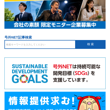
号外NET記事検索