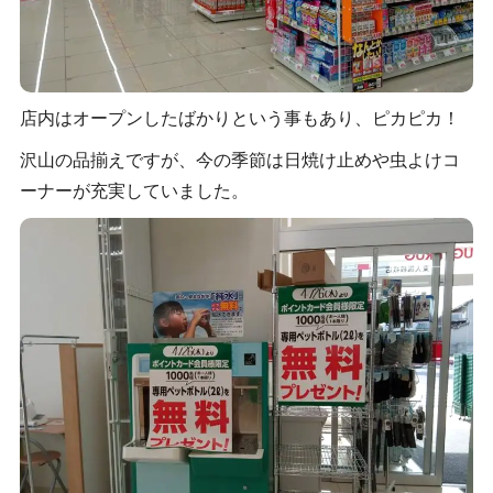
店内はオープンしたばかりという事もあり、ピカピカ！
沢山の品揃えですが、今の季節は日焼け止めや虫よけコ
ーナーが充実していました。