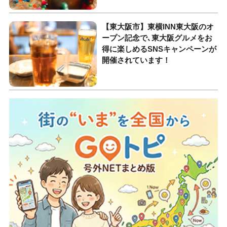
【東大阪市】東横INN東大阪のオ
ープン記念で､東大阪グルメをお
得に楽しめるSNSキャンペーンが
開催されています！