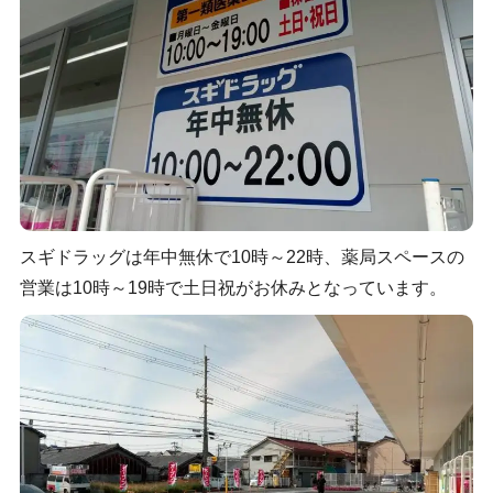
スギドラッグは年中無休で10時～22時、薬局スペースの
営業は10時～19時で土日祝がお休みとなっています。