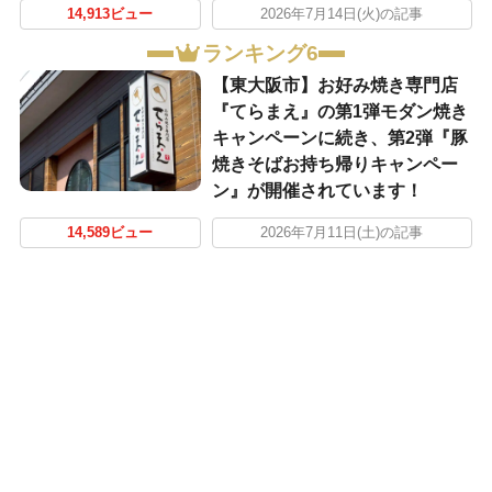
14,913ビュー
2026年7月14日(火)の記事
ランキング6
【東大阪市】お好み焼き専門店
『てらまえ』の第1弾モダン焼き
キャンペーンに続き、第2弾『豚
焼きそばお持ち帰りキャンペー
ン』が開催されています！
14,589ビュー
2026年7月11日(土)の記事