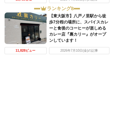
ランキング8
【東大阪市】八戸ノ里駅から徒
歩7分程の場所に、スパイスカレ
ーと食後のコーヒーが楽しめる
カレー店『裏カリー』がオープ
ンしています！
11,828ビュー
2026年7月10日(金)の記事