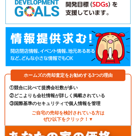
ホームズの売却査定をお勧めする3つの理由
①
競合に比べて提携会社数が多い
②
どこよりも会社情報が詳しく掲載されている
③
国際基準のセキュリティで個人情報を管理
ご自宅の売却を検討されている方は
ぜひ以下をクリック！▼