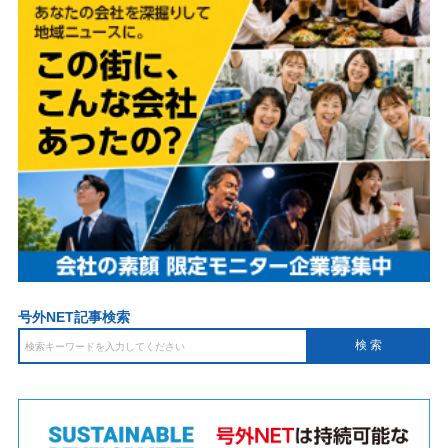
号外NET記事検索