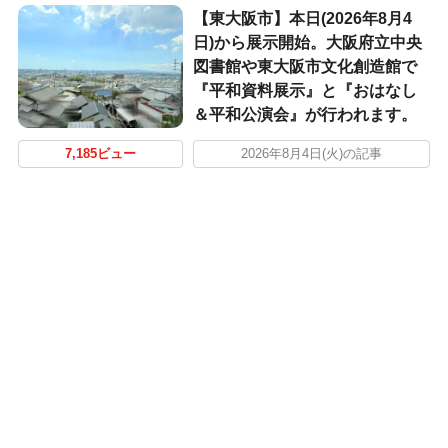
【東大阪市】本日(2026年8月4
日)から展示開始。大阪府立中央
図書館や東大阪市文化創造館で
『平和資料展示』と『おはなし
＆平和公演会』が行われます。
7,185ビュー
2026年8月4日(火)の記事