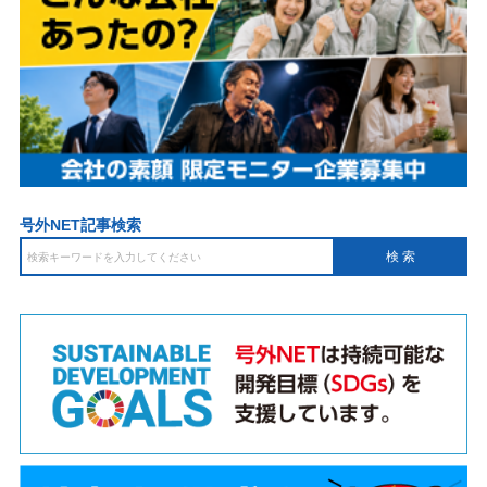
号外NET記事検索