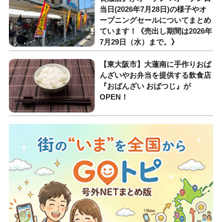
当日(2026年7月28日)の様子やオ
ープニングセールについてまとめ
ています！《売出し期間は2026年
7月29日（水）まで。》
【東大阪市】大蓮南に手作りおば
んざいやお弁当を提供する飲食店
『おばんざい おばつじ』が
OPEN！