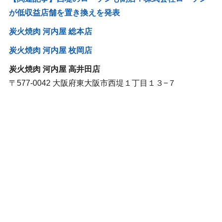
が低収益店舗を置き換えを発表
炭火焼肉 河内屋 総本店
炭火焼肉 河内屋 枚岡店
炭火焼肉 河内屋 高井田店
〒577-0042 大阪府東大阪市西堤１丁目１３−７