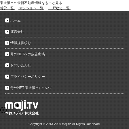
東大阪市の最新不動産情報をもっと見る
賃貸一覧
マンション一覧
一戸建て一覧
ホーム
運営会社
情報提供求む
号外NETへの広告出稿
お問い合わせ
プライバシーポリシー
号外NET 東大阪市について
Copyright ©
2013-2026 maji.tv. All Rights Reserved.