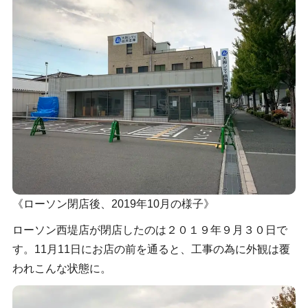
《ローソン閉店後、2019年10月の様子》
ローソン西堤店が閉店したのは２０１９年９月３０日で
す。11月11日にお店の前を通ると、工事の為に外観は覆
われこんな状態に。