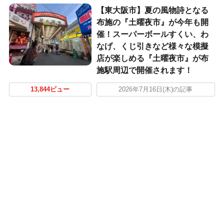
【東大阪市】夏の風物詩となる
布施の『土曜夜市』が今年も開
催！スーパーボールすくい、わ
なげ、くじ引きなど様々な模擬
店が楽しめる『土曜夜市』が布
施駅周辺で開催されます！
13,844ビュー
2026年7月16日(木)の記事