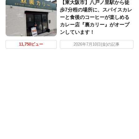
【東大阪市】八戸ノ里駅から徒
歩7分程の場所に、スパイスカレ
ーと食後のコーヒーが楽しめる
カレー店『裏カリー』がオープ
ンしています！
11,750ビュー
2026年7月10日(金)の記事