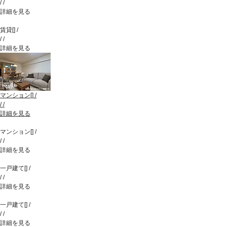
/
/
詳細を見る
賃貸
[
]
/
/
/
詳細を見る
マンション
[
]
/
/
/
詳細を見る
マンション
[
]
/
/
/
詳細を見る
一戸建て
[
]
/
/
/
詳細を見る
一戸建て
[
]
/
/
/
詳細を見る