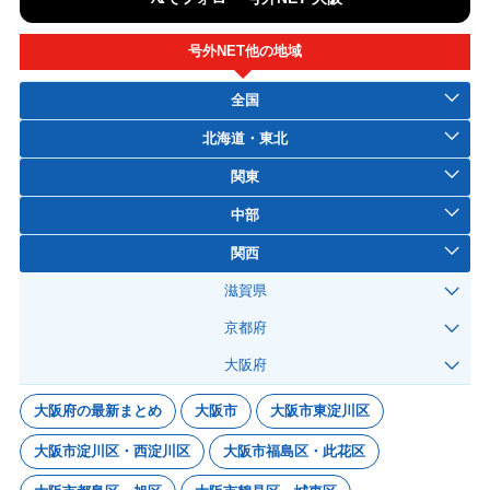
号外NET他の地域
全国
北海道・東北
関東
中部
関西
滋賀県
京都府
大阪府
大阪府の最新まとめ
大阪市
大阪市東淀川区
大阪市淀川区・西淀川区
大阪市福島区・此花区