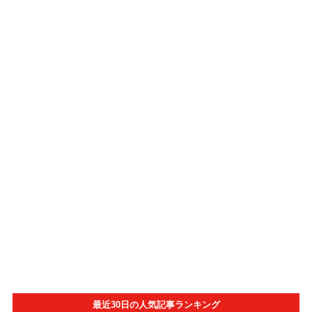
最近30日の人気記事ランキング