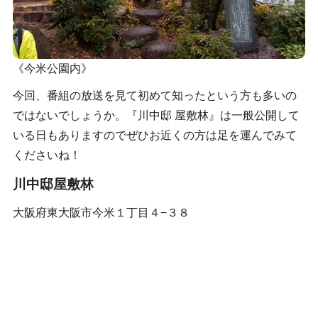
《今米公園内》
今回、番組の放送を見て初めて知ったという方も多いの
ではないでしょうか。『川中邸 屋敷林』は一般公開して
いる日もありますのでぜひお近くの方は足を運んでみて
くださいね！
川中邸屋敷林
大阪府東大阪市今米１丁目４−３８