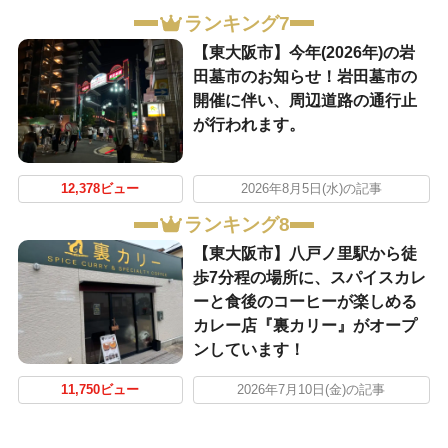
ランキング7
【東大阪市】今年(2026年)の岩
田墓市のお知らせ！岩田墓市の
開催に伴い、周辺道路の通行止
が行われます。
12,378ビュー
2026年8月5日(水)の記事
ランキング8
【東大阪市】八戸ノ里駅から徒
歩7分程の場所に、スパイスカレ
ーと食後のコーヒーが楽しめる
カレー店『裏カリー』がオープ
ンしています！
11,750ビュー
2026年7月10日(金)の記事