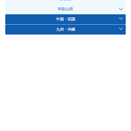
和歌山県
中国・四国
九州・沖縄