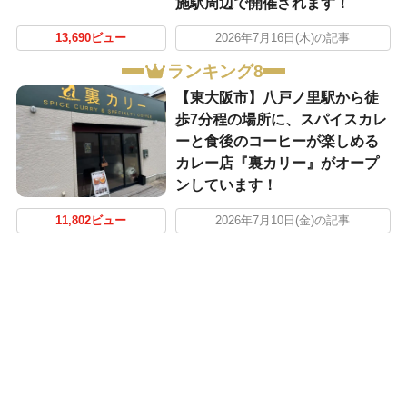
施駅周辺で開催されます！
13,690ビュー
2026年7月16日(木)の記事
ランキング8
【東大阪市】八戸ノ里駅から徒
歩7分程の場所に、スパイスカレ
ーと食後のコーヒーが楽しめる
カレー店『裏カリー』がオープ
ンしています！
11,802ビュー
2026年7月10日(金)の記事