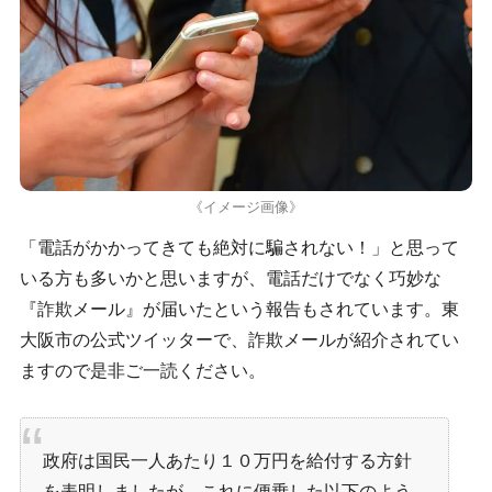
《イメージ画像》
「電話がかかってきても絶対に騙されない！」と思って
いる方も多いかと思いますが、電話だけでなく巧妙な
『詐欺メール』が届いたという報告もされています。東
大阪市の公式ツイッターで、詐欺メールが紹介されてい
ますので是非ご一読ください。
政府は国民一人あたり１０万円を給付する方針
を表明しましたが、これに便乗した以下のよう