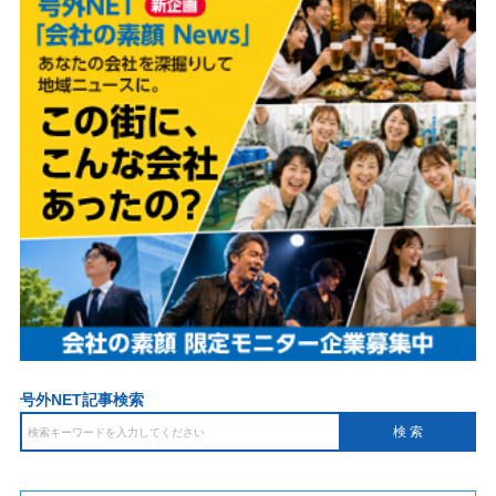
号外NET記事検索