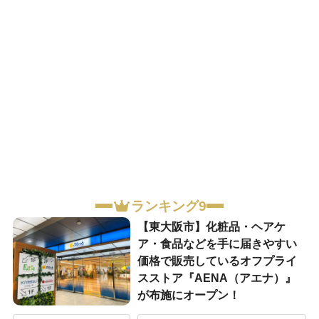
ランキング9
【東大阪市】化粧品・ヘアケ
ア・食品などを手に届きやすい
価格で販売しているオフプライ
スストア『AENA（アエナ）』
が布施にオープン！