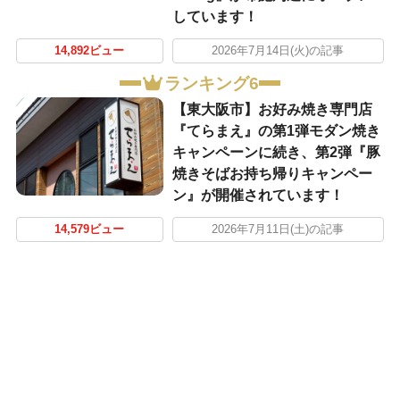
しています！
14,892ビュー
2026年7月14日(火)の記事
ランキング6
【東大阪市】お好み焼き専門店
『てらまえ』の第1弾モダン焼き
キャンペーンに続き、第2弾『豚
焼きそばお持ち帰りキャンペー
ン』が開催されています！
14,579ビュー
2026年7月11日(土)の記事