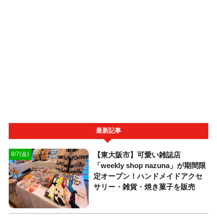
最新記事
【東大阪市】可愛い雑誌店
8/7(金)
「weekly shop nazuna」が期間限
定オープン！ハンドメイドアクセ
サリー・雑貨・焼き菓子を販売