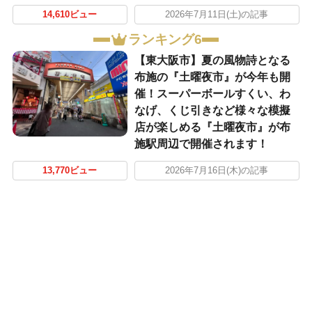
14,610ビュー
2026年7月11日(土)の記事
ランキング6
【東大阪市】夏の風物詩となる
布施の『土曜夜市』が今年も開
催！スーパーボールすくい、わ
なげ、くじ引きなど様々な模擬
店が楽しめる『土曜夜市』が布
施駅周辺で開催されます！
13,770ビュー
2026年7月16日(木)の記事