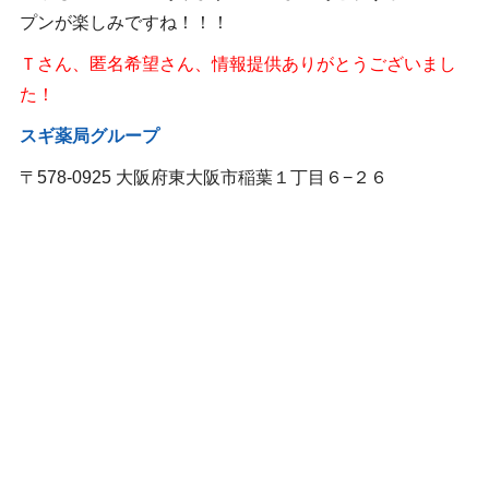
プンが楽しみですね！！！
Ｔさん、匿名希望さん、情報提供ありがとうございまし
た！
スギ薬局グループ
〒578-0925 大阪府東大阪市稲葉１丁目６−２６