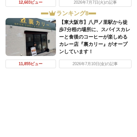
12,603ビュー
2026年7月7日(火)の記事
ランキング8
【東大阪市】八戸ノ里駅から徒
歩7分程の場所に、スパイスカレ
ーと食後のコーヒーが楽しめる
カレー店『裏カリー』がオープ
ンしています！
11,855ビュー
2026年7月10日(金)の記事