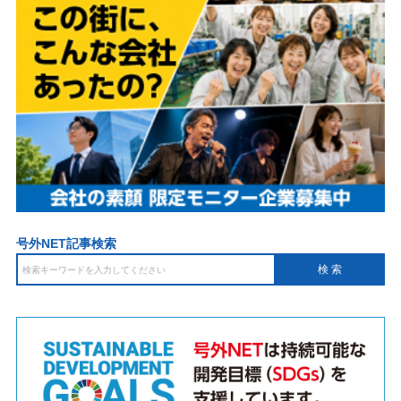
号外NET記事検索