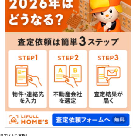
東大阪市で家探し