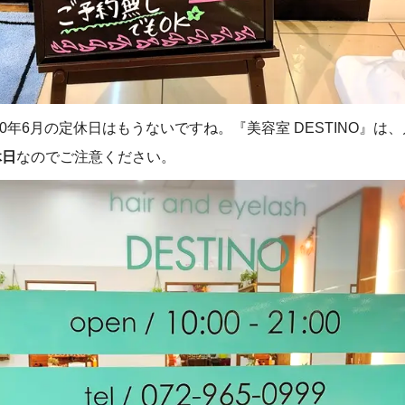
20年6月の定休日はもうないですね。『美容室 DESTINO』は
休日
なのでご注意ください。