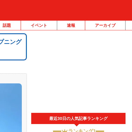
話題
イベント
速報
アーカイブ
プニング
最近30日の人気記事ランキング
ランキング1