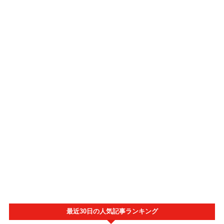
最近30日の人気記事ランキング