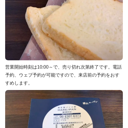
営業開始時刻は10:00～で、売り切れ次第終了です。電話
予約、ウェブ予約が可能ですので、来店前の予約をおす
すめします。