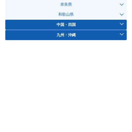
奈良県
和歌山県
中国・四国
九州・沖縄