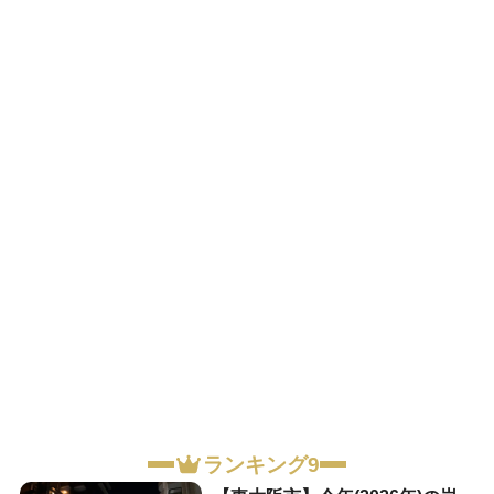
ランキング9