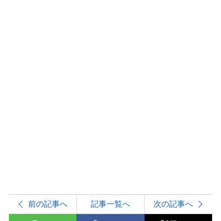
前の記事へ
記事一覧へ
次の記事へ