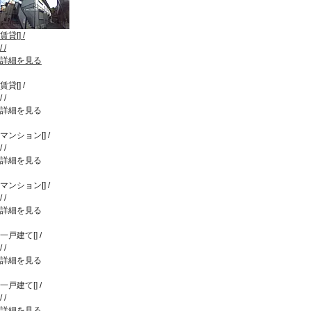
賃貸
[
]
/
/
/
詳細を見る
賃貸
[
]
/
/
/
詳細を見る
マンション
[
]
/
/
/
詳細を見る
マンション
[
]
/
/
/
詳細を見る
一戸建て
[
]
/
/
/
詳細を見る
一戸建て
[
]
/
/
/
詳細を見る