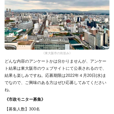
《東大阪市の街並み》
どんな内容のアンケートかは分かりませんが、アンケー
ト結果は東大阪市のウェブサイトにて公表されるので、
結果も楽しみですね。応募期限は2022年４月20日(水)ま
でなので、ご興味のある方はぜひ応募してみてください
ね。
《市政モニター募集》
【募集人数】300名