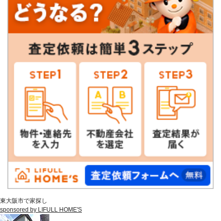
東大阪市で家探し
sponsored by LIFULL HOME'S