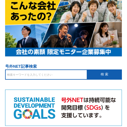
号外NET記事検索