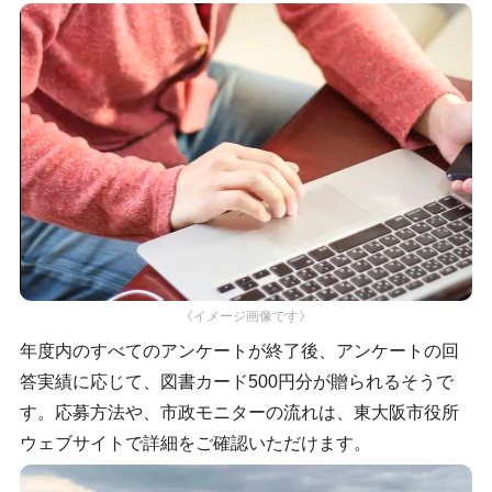
《イメージ画像です》
年度内のすべてのアンケートが終了後、アンケートの回
答実績に応じて、図書カード500円分が贈られるそうで
す。応募方法や、市政モニターの流れは、東大阪市役所
ウェブサイトで詳細をご確認いただけます。