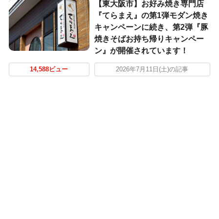
【東大阪市】お好み焼き専門店
『てらまえ』の第1弾モダン焼き
キャンペーンに続き、第2弾『豚
焼きそばお持ち帰りキャンペー
ン』が開催されています！
14,588ビュー
2026年7月11日(土)の記事