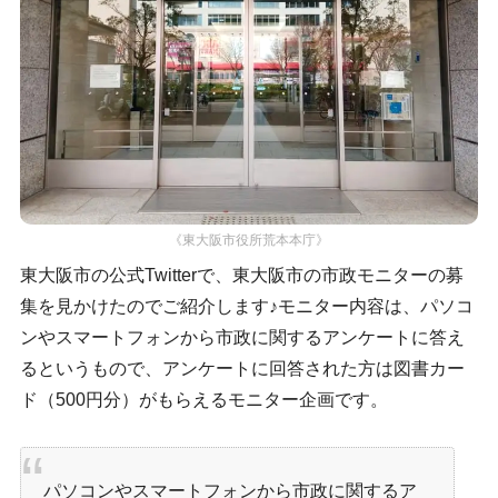
《東大阪市役所荒本本庁》
東大阪市の公式Twitterで、東大阪市の市政モニターの募
集を見かけたのでご紹介します♪モニター内容は、パソコ
ンやスマートフォンから市政に関するアンケートに答え
るというもので、アンケートに回答された方は図書カー
ド（500円分）がもらえるモニター企画です。
パソコンやスマートフォンから市政に関するア