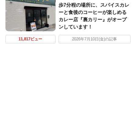
歩7分程の場所に、スパイスカレ
ーと食後のコーヒーが楽しめる
カレー店『裏カリー』がオープ
ンしています！
11,817ビュー
2026年7月10日(金)の記事