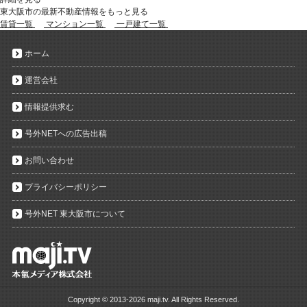
東大阪市の最新不動産情報をもっと見る
賃貸一覧
マンション一覧
一戸建て一覧
ホーム
運営会社
情報提供求む
号外NETへの広告出稿
お問い合わせ
プライバシーポリシー
号外NET 東大阪市について
Copyright ©
2013-2026 maji.tv. All Rights Reserved.