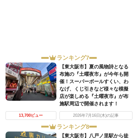
ランキング7
【東大阪市】夏の風物詩となる
布施の『土曜夜市』が今年も開
催！スーパーボールすくい、わ
なげ、くじ引きなど様々な模擬
店が楽しめる『土曜夜市』が布
施駅周辺で開催されます！
13,700ビュー
2026年7月16日(木)の記事
ランキング8
【東大阪市】八戸ノ里駅から徒