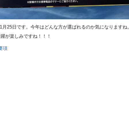
11月25日です。今年はどんな方が選ばれるのか気になりますね。
活躍が楽しみですね！！！
要項