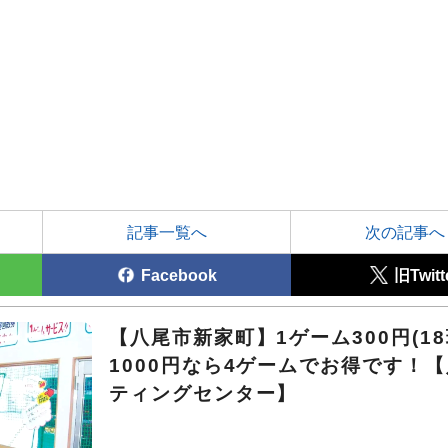
記事一覧へ
次の記事へ
Facebook
旧Twitt
【八尾市新家町】1ゲーム300円(18
1000円なら4ゲームでお得です！
ティングセンター】