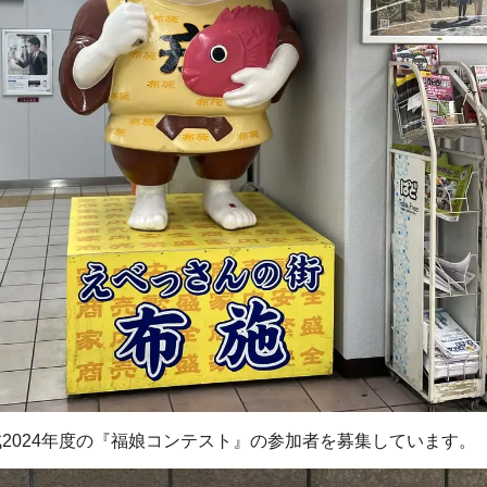
2024年度の『福娘コンテスト』の参加者を募集しています。