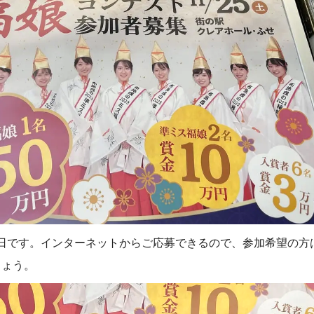
月31日です。インターネットからご応募できるので、参加希望の
しょう。