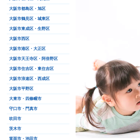
大阪市都島区・旭区
大阪市鶴見区・城東区
大阪市東成区・生野区
大阪市西区
大阪市港区・大正区
大阪市天王寺区・阿倍野区
大阪市住吉区・東住吉区
大阪市浪速区・西成区
大阪市平野区
大東市・四條畷市
守口市・門真市
吹田市
茨木市
箕面市・池田市