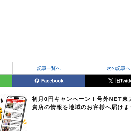
記事一覧へ
次の記事へ
Facebook
旧Twitt
初月0円キャンペーン！号外NET東
貴店の情報を地域のお客様へ届けま