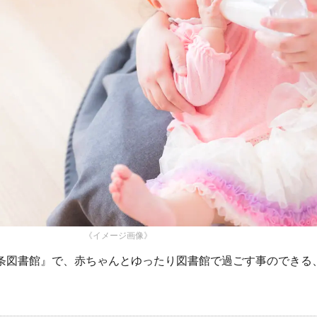
《イメージ画像》
四条図書館』で、赤ちゃんとゆったり図書館で過ごす事のできる