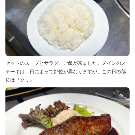
セットのスープとサラダ、ご飯が来ました。メインのス
テーキは、日によって部位が異なりますが、この日の部
位は『クリ』。