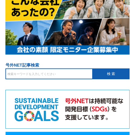
号外NET記事検索