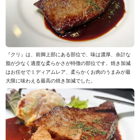
『クリ』は、前脚上部にある部位で、味は濃厚、余計な
脂が少なく適度な柔らかさが特徴の部位です。焼き加減
はお任せでミディアムレア、柔らかくお肉のうまみが最
大限に味わえる最高の焼き加減でした。