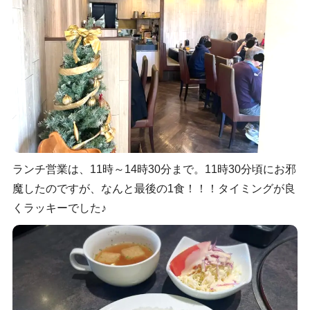
ランチ営業は、11時～14時30分まで。11時30分頃にお邪
魔したのですが、なんと最後の1食！！！タイミングが良
くラッキーでした♪