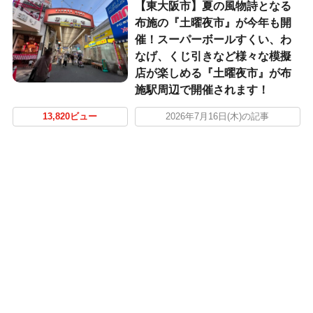
【東大阪市】夏の風物詩となる
布施の『土曜夜市』が今年も開
催！スーパーボールすくい、わ
なげ、くじ引きなど様々な模擬
店が楽しめる『土曜夜市』が布
施駅周辺で開催されます！
13,820ビュー
2026年7月16日(木)の記事