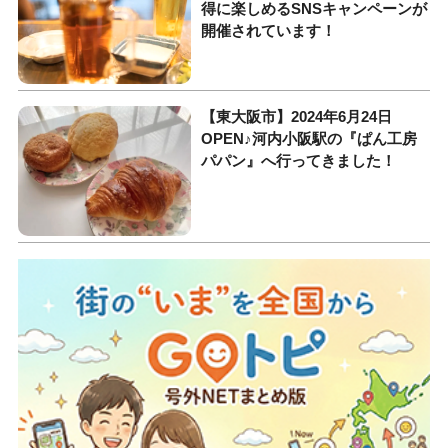
得に楽しめるSNSキャンペーンが
開催されています！
【東大阪市】2024年6月24日
OPEN♪河内小阪駅の『ぱん工房
パパン』へ行ってきました！