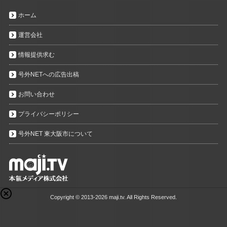
ホーム
運営会社
情報提供求む
号外NETへの広告出稿
お問い合わせ
プライバシーポリシー
号外NET 東大阪市について
Copyright ©
2013-2026 maji.tv. All Rights Reserved.