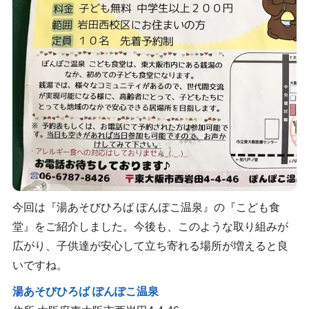
今回は『湯あそびひろば ぽんぽこ温泉』の『こども食
堂』をご紹介しました。今後も、このような取り組みが
広がり、子供達が安心して立ち寄れる場所が増えると良
いですね。
湯あそびひろば ぽんぽこ温泉