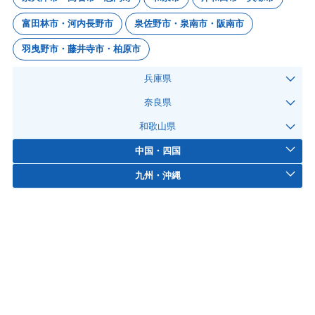
富田林市・河内長野市
泉佐野市・泉南市・阪南市
羽曳野市・藤井寺市・柏原市
兵庫県
奈良県
和歌山県
中国・四国
九州・沖縄