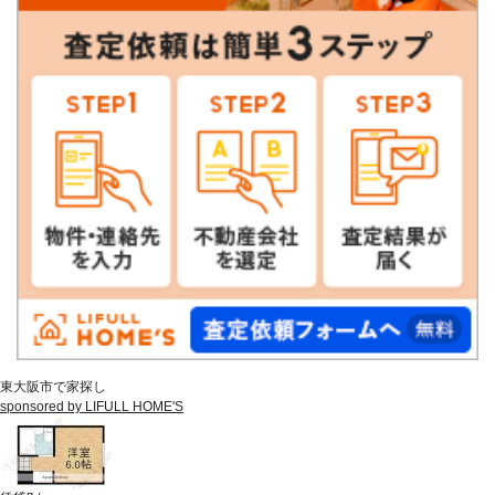
東大阪市で家探し
sponsored by LIFULL HOME'S