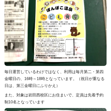
毎日運営しているわけではなく、利用は毎月第二・第四
金曜日の、16時～18時となっています。（祝日が重なる
日は、第三金曜日にふりかえ）
また、対象は岩田西校区にお住まいで、定員は先着予約
制10名となっています