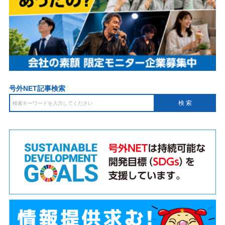
号外NET記事検索