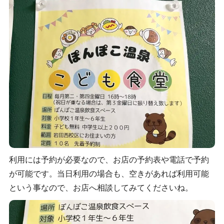
利用には予約が必要なので、お店の予約表や電話で予約
が可能です。当日利用の場合も、空きがあれば利用可能
という事なので、お店へ相談してみてくださいね。