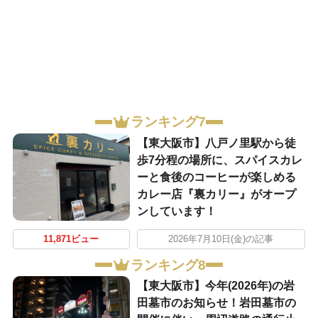
ランキング7
【東大阪市】八戸ノ里駅から徒
歩7分程の場所に、スパイスカレ
ーと食後のコーヒーが楽しめる
カレー店『裏カリー』がオープ
ンしています！
11,871ビュー
2026年7月10日(金)の記事
ランキング8
【東大阪市】今年(2026年)の岩
田墓市のお知らせ！岩田墓市の