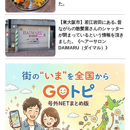
た。
【東大阪市】若江岩田にある､昔
ながらの散髪屋さんのシャッター
が閉まっているという情報を頂き
ました。《ヘアーサロン
DAIMARU（ダイマル）》