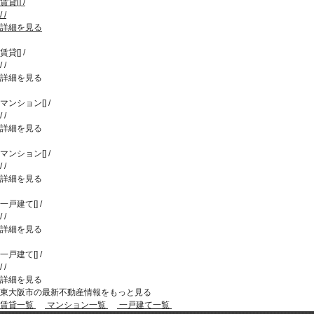
賃貸
[
]
/
/
/
詳細を見る
賃貸
[
]
/
/
/
詳細を見る
マンション
[
]
/
/
/
詳細を見る
マンション
[
]
/
/
/
詳細を見る
一戸建て
[
]
/
/
/
詳細を見る
一戸建て
[
]
/
/
/
詳細を見る
東大阪市の最新不動産情報をもっと見る
賃貸一覧
マンション一覧
一戸建て一覧