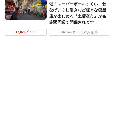
催！スーパーボールすくい、わ
なげ、くじ引きなど様々な模擬
店が楽しめる『土曜夜市』が布
施駅周辺で開催されます！
13,824ビュー
2026年7月16日(木)の記事