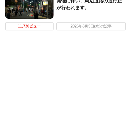
開催に伴い、周辺道路の通行止
が行われます。
11,730ビュー
2026年8月5日(水)の記事