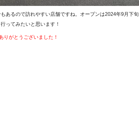
もあるので訪れやすい店舗ですね。オープンは2024年9月下
く行ってみたいと思います！
ありがとうございました！