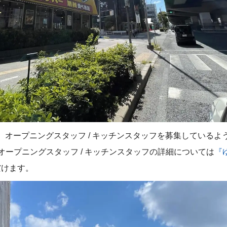
オープニングスタッフ / キッチンスタッフを募集しているよう
オープニングスタッフ / キッチンスタッフの詳細については
『
だけます。