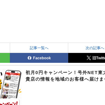
記事一覧へ
次の記事へ
Facebook
旧Twitt
初月0円キャンペーン！号外NET東
貴店の情報を地域のお客様へ届けま