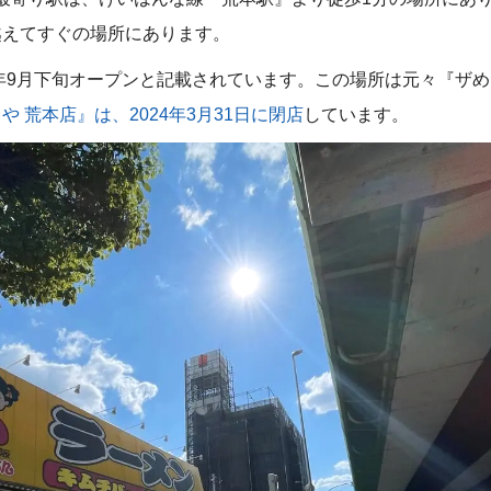
越えてすぐの場所にあります。
4年9月下旬オープンと記載されています。この場所は元々『ザめ
や 荒本店』は、2024年3月31日に閉店
しています。