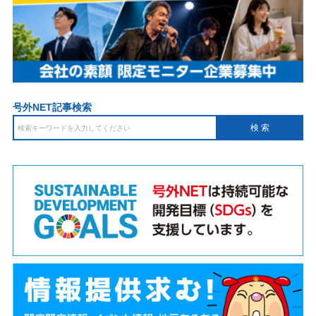
号外NET記事検索