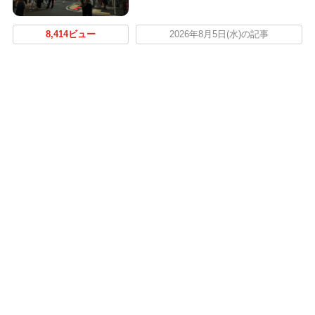
8,414ビュー
2026年8月5日(水)の記事