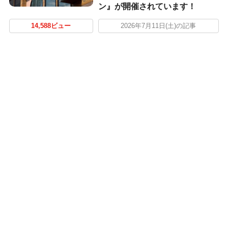
ン』が開催されています！
14,588ビュー
2026年7月11日(土)の記事