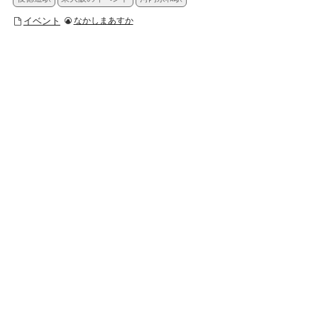
イベント
なかしまあすか