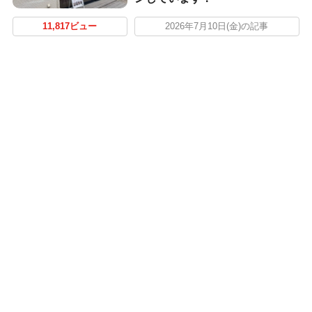
11,817ビュー
2026年7月10日(金)の記事