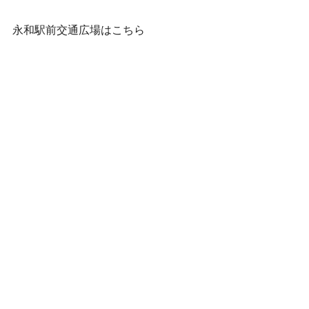
永和駅前交通広場はこちら