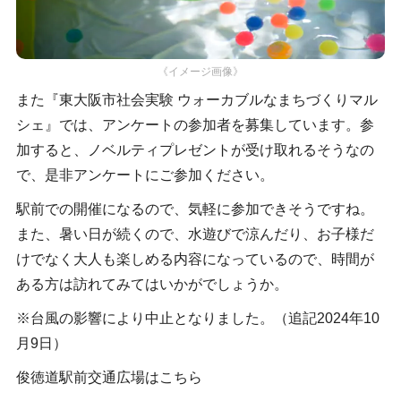
《イメージ画像》
また『東大阪市社会実験 ウォーカブルなまちづくりマル
シェ』では、アンケートの参加者を募集しています。参
加すると、ノベルティプレゼントが受け取れるそうなの
で、是非アンケートにご参加ください。
駅前での開催になるので、気軽に参加できそうですね。
また、暑い日が続くので、水遊びで涼んだり、お子様だ
けでなく大人も楽しめる内容になっているので、時間が
ある方は訪れてみてはいかがでしょうか。
※台風の影響により中止となりました。（追記2024年10
月9日）
俊徳道駅前交通広場はこちら