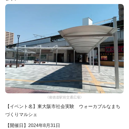
《俊徳道駅前交通広場》
【イベント名】東大阪市社会実験 ウォーカブルなまち
づくりマルシェ
【開催日】2024年8月31日