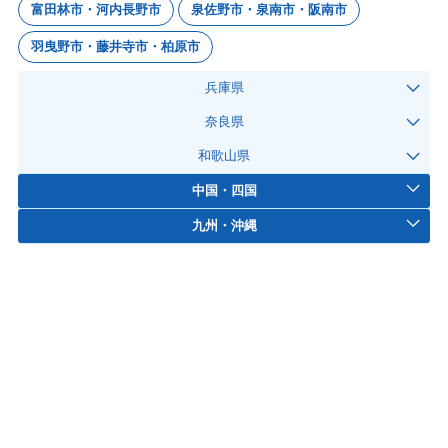
富田林市・河内長野市
泉佐野市・泉南市・阪南市
羽曳野市・藤井寺市・柏原市
兵庫県
奈良県
和歌山県
中国・四国
九州・沖縄