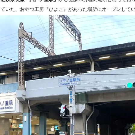
していた、おやつ工房『ひよこ』があった場所にオープンして