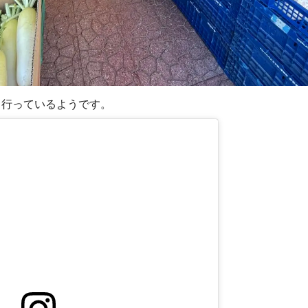
も行っているようです。