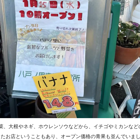
野菜、大根やネギ、ホウレンソウなどから、イチゴやミカンなど
したお店ということもあり、オープン価格の青果も並んでいま