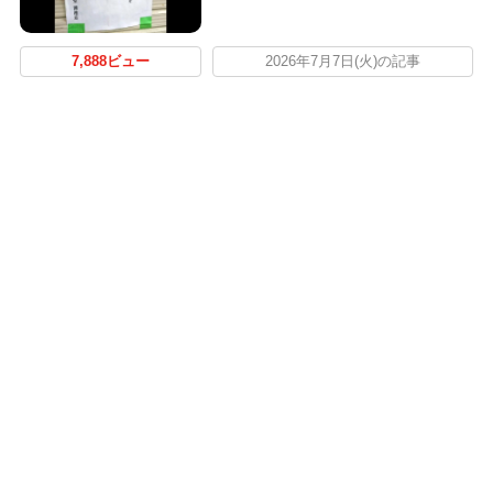
7,888ビュー
2026年7月7日(火)の記事