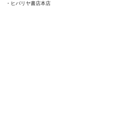
・ヒバリヤ書店本店