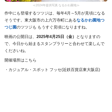
≪2024年提供写真 なるかわ園地≫
作中にも登場するツツジは、毎年4月～5月が見頃になる
そうです。東大阪市の上六万寺町にある
なるかわ園地つ
つじ園
のツツジも もうすぐ見頃になりますね。
映画の公開日は、
2025年4月25日（金）
となりますの
で、今日から始まるスタンプラリーと合わせて楽しんで
くださいね。
開催場所はこちら
・カジュアル・スポット フッセ(近鉄百貨店東大阪店)