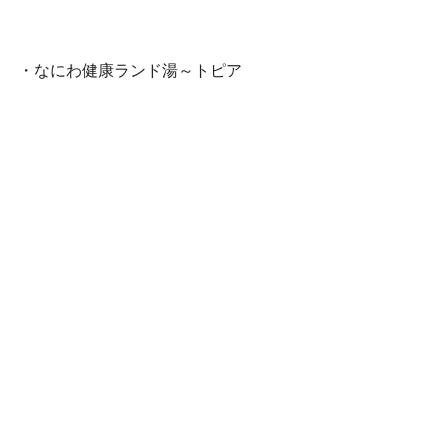
・なにわ健康ランド湯～トピア