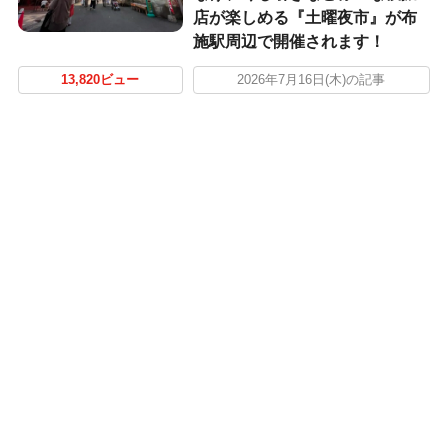
店が楽しめる『土曜夜市』が布
施駅周辺で開催されます！
13,820ビュー
2026年7月16日(木)の記事