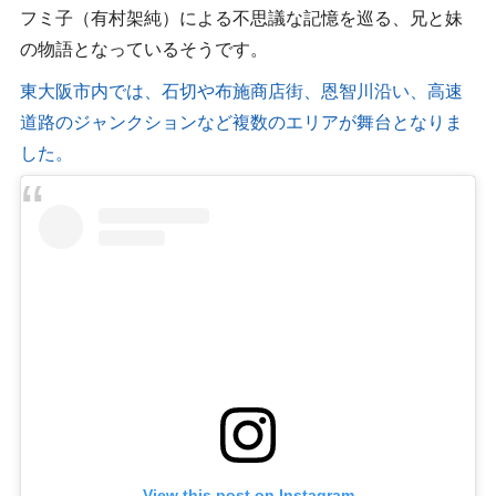
フミ子（有村架純）による不思議な記憶を巡る、兄と妹
の物語となっているそうです。
東大阪市内では、石切や布施商店街、恩智川沿い、高速
道路のジャンクションなど複数のエリアが舞台となりま
した。
View this post on Instagram