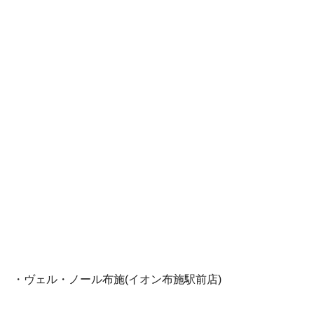
・ヴェル・ノール布施(イオン布施駅前店)