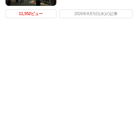
11,552ビュー
2026年8月5日(水)の記事