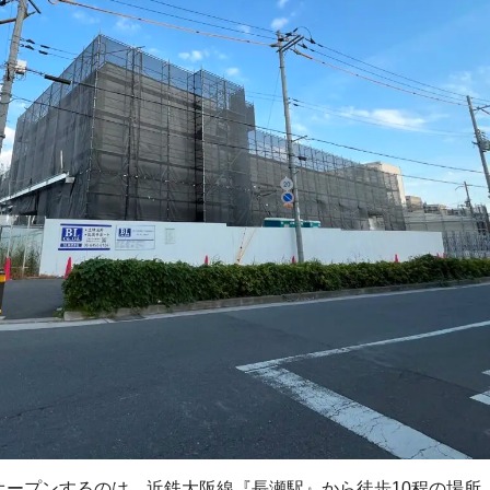
オープンするのは、近鉄大阪線『長瀬駅』から徒歩10程の場所