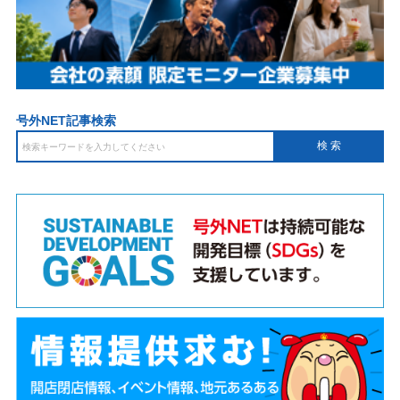
号外NET記事検索