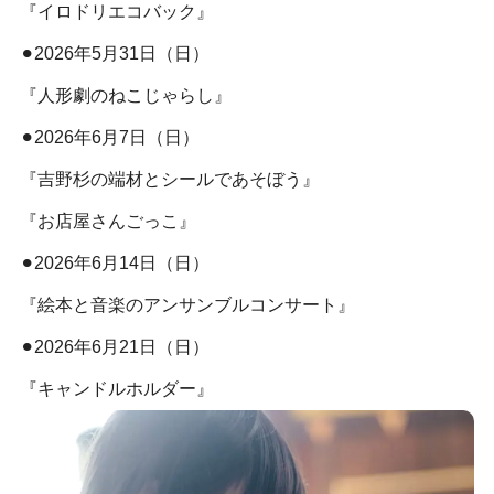
『イロドリエコバック』
⚫︎2026年5月31日（日）
『人形劇のねこじゃらし』
⚫︎2026年6月7日（日）
『吉野杉の端材とシールであそぼう』
『お店屋さんごっこ』
⚫︎2026年6月14日（日）
『絵本と音楽のアンサンブルコンサート』
⚫︎2026年6月21日（日）
『キャンドルホルダー』