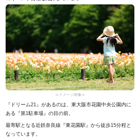
≪イメージ画像≫
『ドリーム21』があるのは、東大阪市花園中央公園内に
ある『第1駐車場』の目の前。
最寄駅となる近鉄奈良線『東花園駅』から徒歩15分程と
なっています。