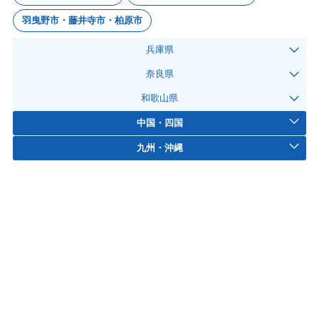
羽曳野市・藤井寺市・柏原市
兵庫県
奈良県
和歌山県
中国・四国
九州・沖縄