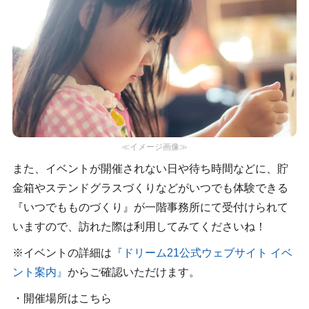
≪イメージ画像≫
また、イベントが開催されない日や待ち時間などに、貯
金箱やステンドグラスづくりなどがいつでも体験できる
『いつでもものづくり』が一階事務所にて受付けられて
いますので、訪れた際は利用してみてくださいね！
※イベントの詳細は
『ドリーム21公式ウェブサイト イベ
ント案内』
からご確認いただけます。
・開催場所はこちら