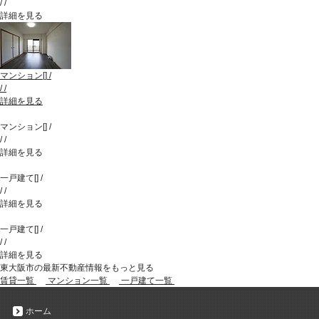
/
/
詳細を見る
マンション
[
]
/
/
/
詳細を見る
マンション
[
]
/
/
/
詳細を見る
一戸建て
[
]
/
/
/
詳細を見る
一戸建て
[
]
/
/
/
詳細を見る
東大阪市の最新不動産情報をもっと見る
賃貸一覧
マンション一覧
一戸建て一覧
ホーム