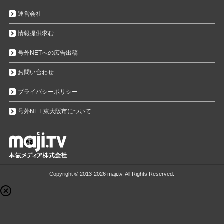
運営会社
情報提供求む
号外NETへの広告出稿
お問い合わせ
プライバシーポリシー
号外NET 東大阪市について
Copyright ©
2013-2026 maji.tv. All Rights Reserved.