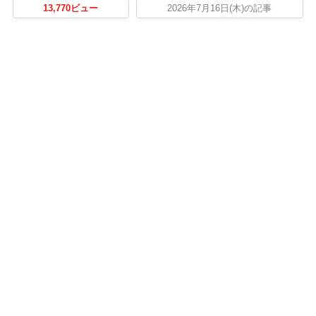
13,770ビュー
2026年7月16日(木)の記事