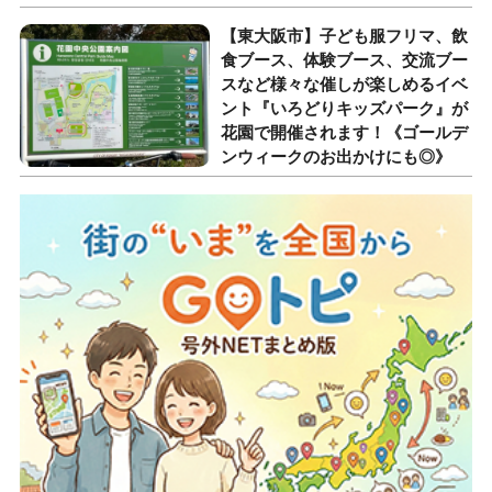
【東大阪市】子ども服フリマ、飲
食ブース、体験ブース、交流ブー
スなど様々な催しが楽しめるイベ
ント『いろどりキッズパーク』が
花園で開催されます！《ゴールデ
ンウィークのお出かけにも◎》