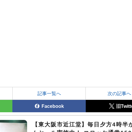
記事一覧へ
次の記事へ
Facebook
旧Twitt
【東大阪市近江堂】毎日夕方4時半