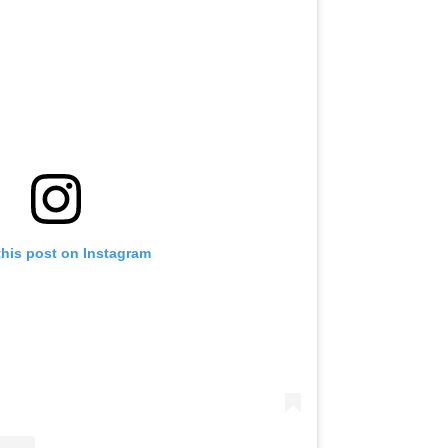
this post on Instagram