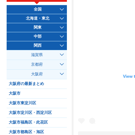
全国
北海道・東北
関東
中部
関西
滋賀県
京都府
大阪府
View 
大阪府の最新まとめ
大阪市
大阪市東淀川区
大阪市淀川区・西淀川区
大阪市福島区・此花区
大阪市都島区・旭区