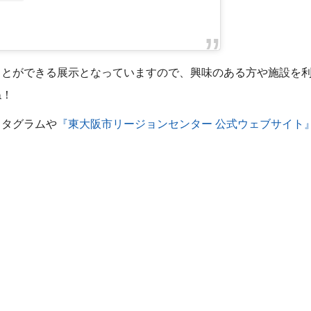
ことができる展示となっていますので、興味のある方や施設を
ね！
スタグラムや
『東大阪市リージョンセンター 公式ウェブサイト