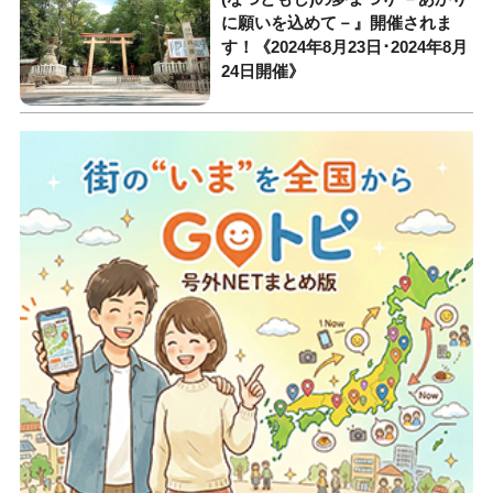
に願いを込めて－』開催されま
す！《2024年8月23日･2024年8月
24日開催》