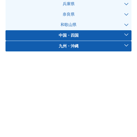
兵庫県
奈良県
和歌山県
中国・四国
九州・沖縄