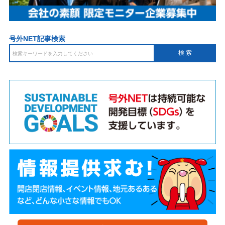
号外NET記事検索