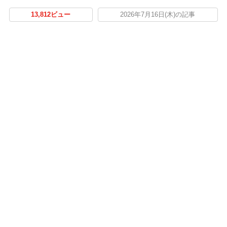
13,812ビュー
2026年7月16日(木)の記事