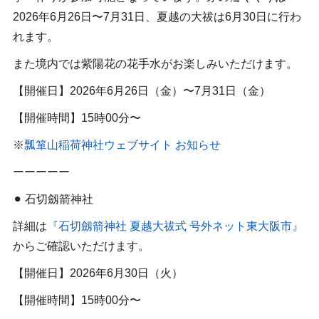
2026年6月26日〜7月31日、夏越の大祓は6月30日に行わ
れます。
また境内では紫陽花の花手水がお楽しみいただけます。
【開催日】2026年6月26日（金）〜7月31日（金）
【開催時間】15時00分〜
※
瓢箪山稲荷神社ウェブサイト お知らせ
ーーーーー
⚫︎ 石切劔箭神社
詳細は
『石切劔箭神社 夏越大祓式 号外ネット東大阪市』
からご確認いただけます。
【開催日】2026年6月30日（火）
【開催時間】15時00分〜