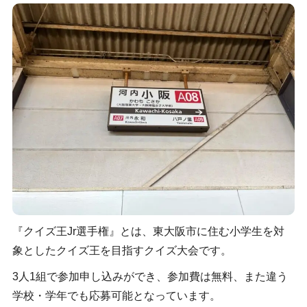
『クイズ王Jr選手権』とは、東大阪市に住む小学生を対
象としたクイズ王を目指すクイズ大会です。
3人1組で参加申し込みができ、参加費は無料、また違う
学校・学年でも応募可能となっています。