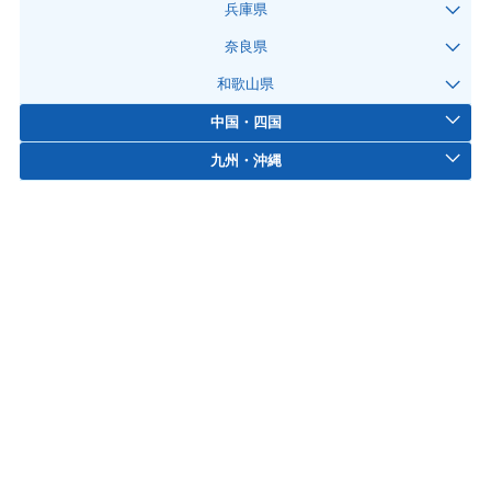
兵庫県
奈良県
和歌山県
中国・四国
九州・沖縄