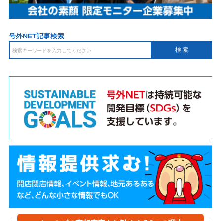
号外NET記事検索