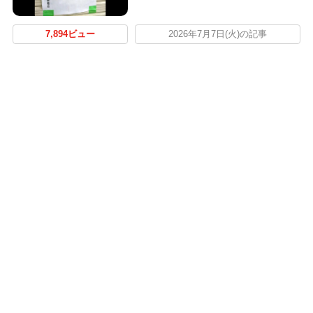
7,894ビュー
2026年7月7日(火)の記事