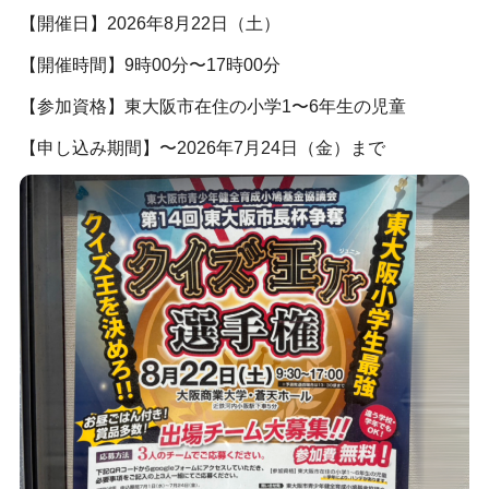
【開催日】2026年8月22日（土）
【開催時間】9時00分〜17時00分
【参加資格】東大阪市在住の小学1〜6年生の児童
【申し込み期間】〜2026年7月24日（金）まで