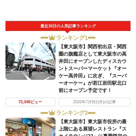
最近30日の人気記事ランキング
ランキング1
【東大阪市】関西初出店・関西
圏の旗艦店として東大阪市の高
井田にオープンしたディスカウ
ントスーパーマーケット『オー
ケー高井田』に次ぎ、『スーパ
ーオーケー』が若江岩田駅北口
前にオープン予定です！
72,048ビュー
2026年7月9日(木)の記事
ランキング2
【東大阪市】東大阪市役所の最
上階にある展望レストラン『ス