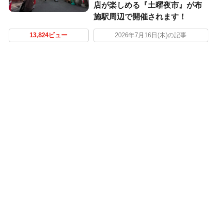
店が楽しめる『土曜夜市』が布
施駅周辺で開催されます！
13,824ビュー
2026年7月16日(木)の記事