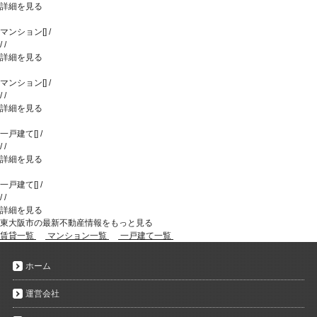
詳細を見る
マンション
[
]
/
/
/
詳細を見る
マンション
[
]
/
/
/
詳細を見る
一戸建て
[
]
/
/
/
詳細を見る
一戸建て
[
]
/
/
/
詳細を見る
東大阪市の最新不動産情報をもっと見る
賃貸一覧
マンション一覧
一戸建て一覧
ホーム
運営会社