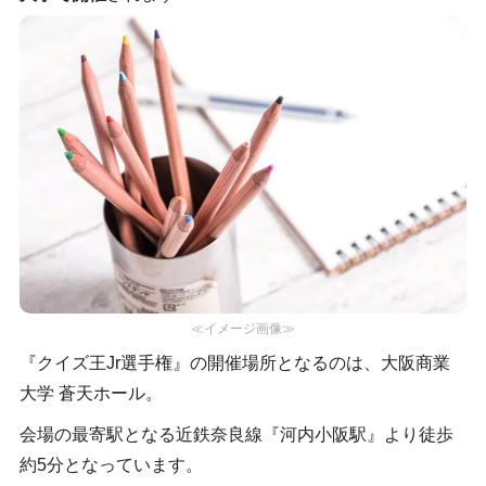
≪イメージ画像≫
『クイズ王Jr選手権』の開催場所となるのは、大阪商業
大学 蒼天ホール。
会場の最寄駅となる近鉄奈良線『河内小阪駅』より徒歩
約5分となっています。