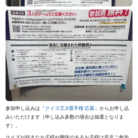
参加申し込みは
『クイズ王Jr選手権 応募』
からお申し込
みいただけます（申し込み多数の場合は抽選となりま
す）。
クイズが好きなお子様や興味のあるお子様は是非ご参加