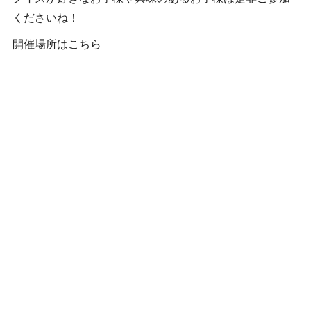
くださいね！
開催場所はこちら