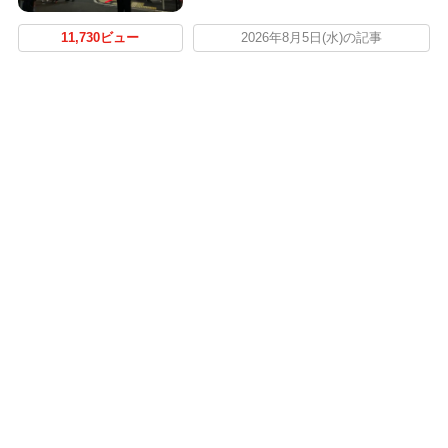
11,730ビュー
2026年8月5日(水)の記事