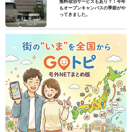
無料宿泊サービスもあり？！今年
もオープンキャンパスの季節がや
ってきました。