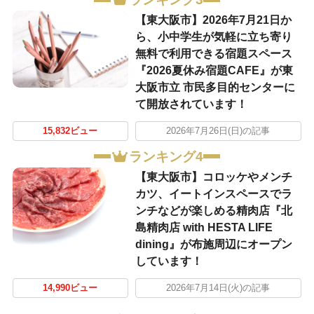
【東大阪市】2026年7月21日か
ら、小中学生が気軽に立ち寄り
無料で利用できる宿題スペース
『2026夏休み宿題CAFE』が東
大阪市立 市民多目的センターに
て開放されています！
15,832ビュー
2026年7月26日(日)の記事
ランキング4
【東大阪市】コロッケやメンチ
カツ、イートインスペースでラ
ンチなどが楽しめる精肉店『北
島精肉店 with HESTA LIFE
dining』が布施周辺にオープン
しています！
14,990ビュー
2026年7月14日(火)の記事