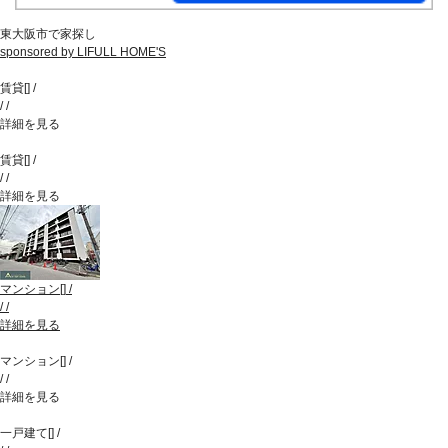
東大阪市で家探し
sponsored by LIFULL HOME'S
賃貸
[
]
/
/
/
詳細を見る
賃貸
[
]
/
/
/
詳細を見る
マンション
[
]
/
/
/
詳細を見る
マンション
[
]
/
/
/
詳細を見る
一戸建て
[
]
/