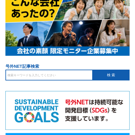
号外NET記事検索