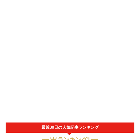
最近30日の人気記事ランキング
ランキング1