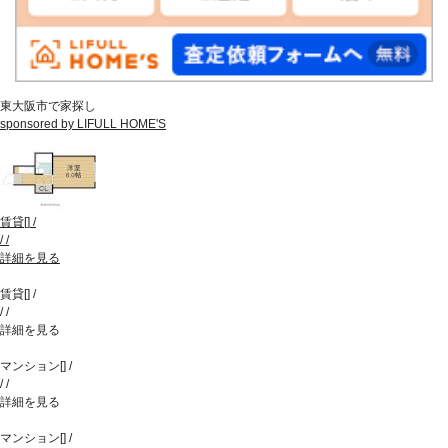
東大阪市で家探し
sponsored by LIFULL HOME'S
賃貸
[
]
/
/
/
詳細を見る
賃貸
[
]
/
/
/
詳細を見る
マンション
[
]
/
/
/
詳細を見る
マンション
[
]
/