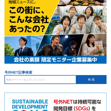
号外NET記事検索