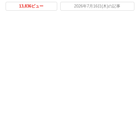
13,836ビュー
2026年7月16日(木)の記事