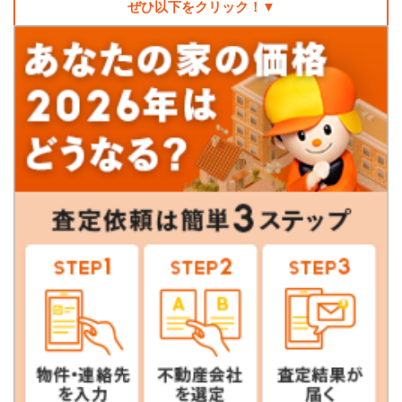
ぜひ以下をクリック！▼