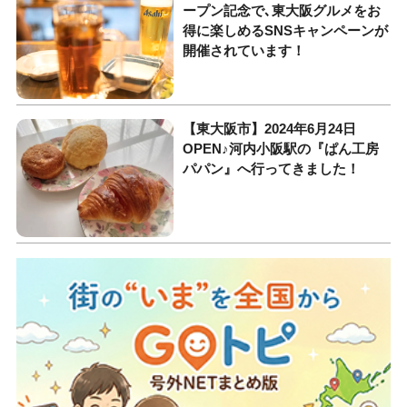
ープン記念で､東大阪グルメをお
得に楽しめるSNSキャンペーンが
開催されています！
【東大阪市】2024年6月24日
OPEN♪河内小阪駅の『ぱん工房
パパン』へ行ってきました！