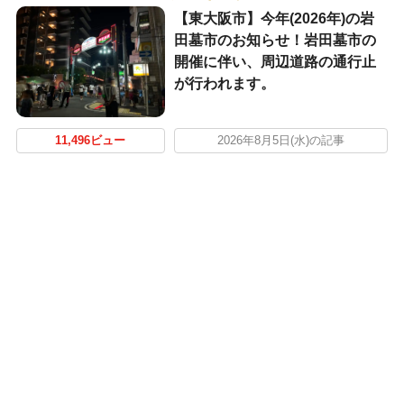
【東大阪市】今年(2026年)の岩
田墓市のお知らせ！岩田墓市の
開催に伴い、周辺道路の通行止
が行われます。
11,496ビュー
2026年8月5日(水)の記事