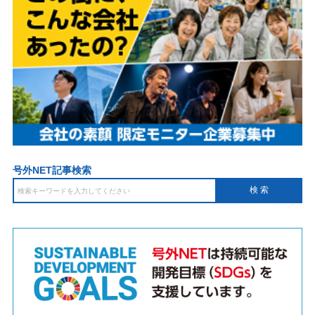
号外NET記事検索