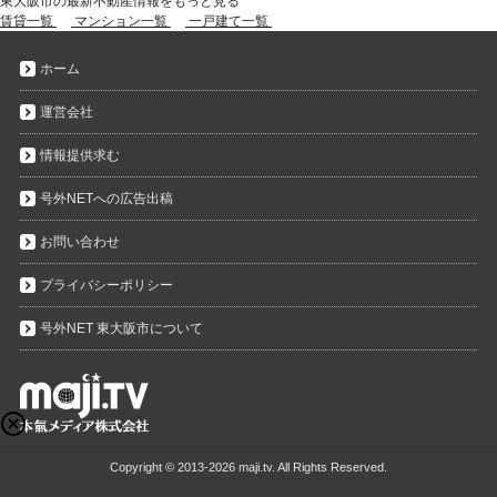
東大阪市の最新不動産情報をもっと見る
賃貸一覧
マンション一覧
一戸建て一覧
ホーム
運営会社
情報提供求む
号外NETへの広告出稿
お問い合わせ
プライバシーポリシー
号外NET 東大阪市について
Copyright ©
2013-2026 maji.tv. All Rights Reserved.