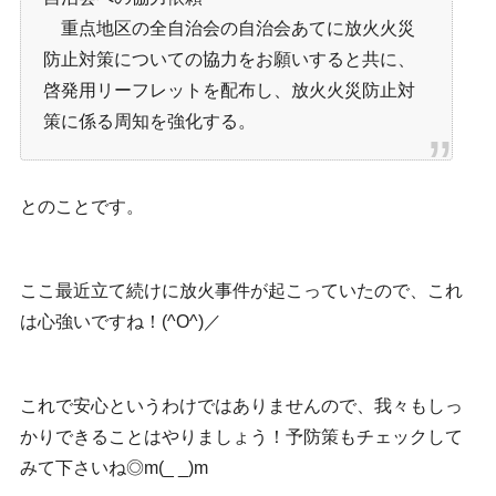
重点地区の全自治会の自治会あてに放火火災
防止対策についての協力をお願いすると共に、
啓発用リーフレットを配布し、放火火災防止対
策に係る周知を強化する。
とのことです。
ここ最近立て続けに放火事件が起こっていたので、これ
は心強いですね！(^O^)／
これで安心というわけではありませんので、我々もしっ
かりできることはやりましょう！予防策もチェックして
みて下さいね◎m(_ _)m