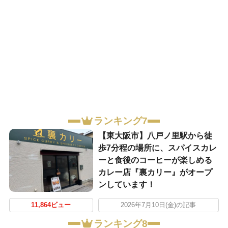
ランキング7
【東大阪市】八戸ノ里駅から徒
歩7分程の場所に、スパイスカレ
ーと食後のコーヒーが楽しめる
カレー店『裏カリー』がオープ
ンしています！
11,864ビュー
2026年7月10日(金)の記事
ランキング8