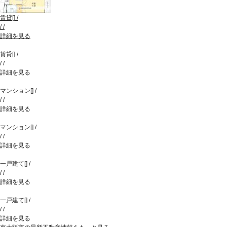
賃貸
[
]
/
/
/
詳細を見る
賃貸
[
]
/
/
/
詳細を見る
マンション
[
]
/
/
/
詳細を見る
マンション
[
]
/
/
/
詳細を見る
一戸建て
[
]
/
/
/
詳細を見る
一戸建て
[
]
/
/
/
詳細を見る