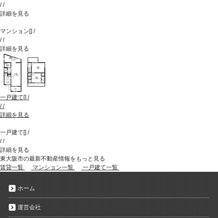
/
/
詳細を見る
マンション
[
]
/
/
/
詳細を見る
一戸建て
[
]
/
/
/
詳細を見る
一戸建て
[
]
/
/
/
詳細を見る
東大阪市の最新不動産情報をもっと見る
賃貸一覧
マンション一覧
一戸建て一覧
ホーム
運営会社