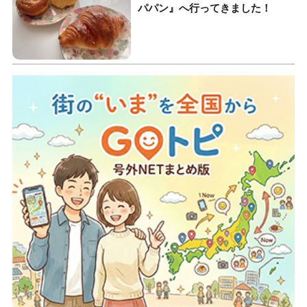
パパン』へ行ってきました！