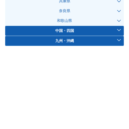
兵庫県
奈良県
和歌山県
中国・四国
九州・沖縄