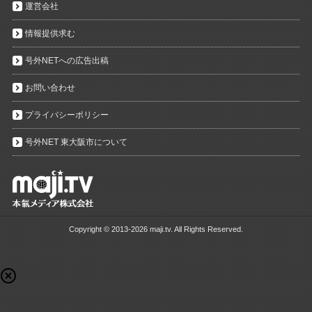
運営会社
情報提供求む
号外NETへの広告出稿
お問い合わせ
プライバシーポリシー
号外NET 東大阪市について
Copyright ©
2013-2026 maji.tv. All Rights Reserved.