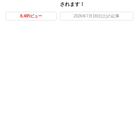
されます！
8,485ビュー
2026年7月18日(土)の記事