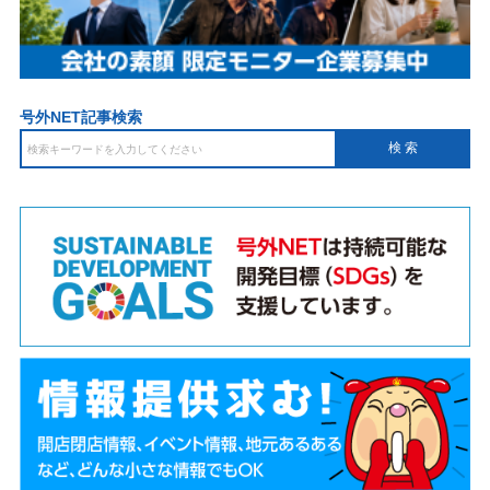
号外NET記事検索