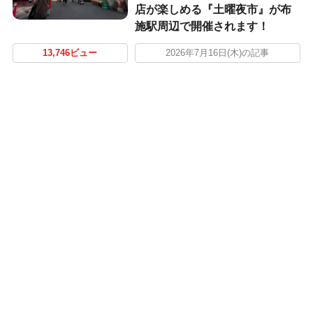
店が楽しめる『土曜夜市』が布
施駅周辺で開催されます！
13,746ビュー
2026年7月16日(木)の記事