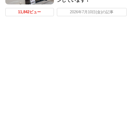
ンしています！
11,842ビュー
2026年7月10日(金)の記事