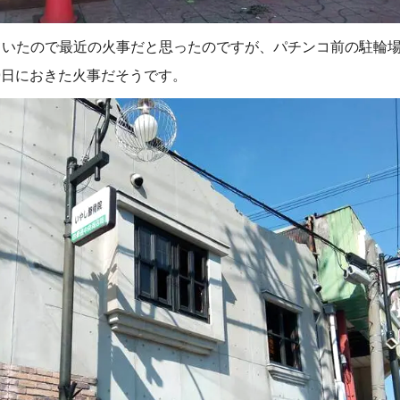
ていたので最近の火事だと思ったのですが、パチンコ前の駐輪
19日におきた火事だそうです。