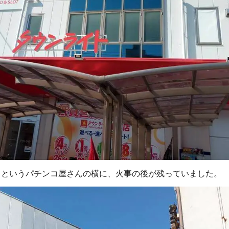
』というパチンコ屋さんの横に、火事の後が残っていました。