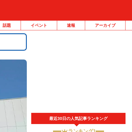
話題
イベント
速報
アーカイブ
最近30日の人気記事ランキング
ランキング1