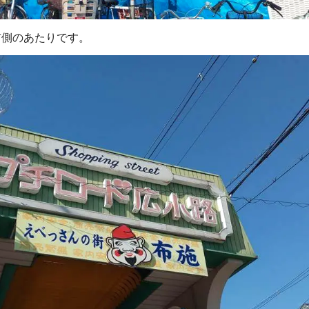
右側のあたりです。