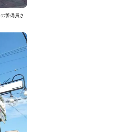
場の警備員さ