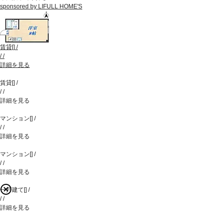
sponsored by LIFULL HOME'S
賃貸
[
]
/
/
/
詳細を見る
賃貸
[
]
/
/
/
詳細を見る
マンション
[
]
/
/
/
詳細を見る
マンション
[
]
/
/
/
詳細を見る
一戸建て
[
]
/
/
/
詳細を見る