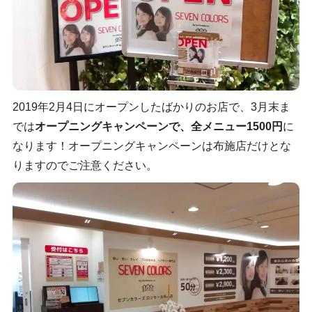
2019年2月4日にオープンしたばかりのお店で、3月末ま
では
オープニングキャンペーンで、全メニュー1500円
に
なります！オープニングキャンペーンは布施店だけとな
りますのでご注意ください。