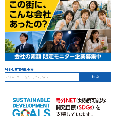
号外NET記事検索