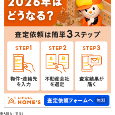
東大阪市で家探し