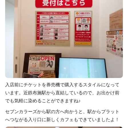
入店前にチケットを券売機で購入するスタイルになって
います。近鉄布施駅から直結しているので、お出かけ前
でも気軽に染めることができますね♪
セブンカラーズから駅の方へ向かうと、駅からプラット
へつながる入り口に新しくカフェもできていましたよ！