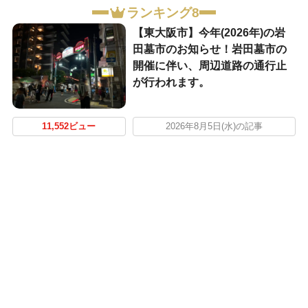
ランキング8
【東大阪市】今年(2026年)の岩
田墓市のお知らせ！岩田墓市の
開催に伴い、周辺道路の通行止
が行われます。
11,552ビュー
2026年8月5日(水)の記事