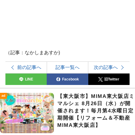
（記事：なかしまあすか)
前の記事へ
記事一覧へ
次の記事へ
LINE
Facebook
旧Twitter
【東大阪市】MIMA東大阪店ミ
ad
マルシェ 8月26日（水）が開
催されます！毎月第4水曜日定
期開催【リフォーム＆不動産
MIMA東大阪店】