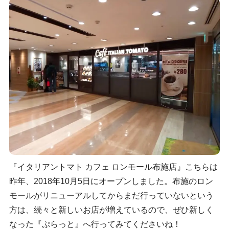
『イタリアントマト カフェ ロンモール布施店』こちらは
昨年、2018年10月5日にオープンしました。布施のロン
モールがリニューアルしてからまだ行っていないという
方は、続々と新しいお店が増えているので、ぜひ新しく
なった『ぷらっと』へ行ってみてくださいね！