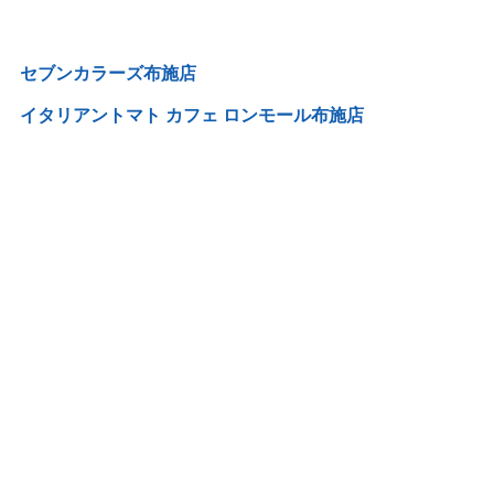
セブンカラーズ布施店
イタリアントマト カフェ ロンモール布施店