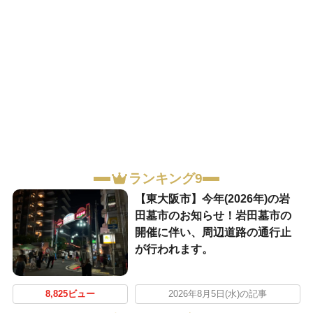
ランキング9
【東大阪市】今年(2026年)の岩
田墓市のお知らせ！岩田墓市の
開催に伴い、周辺道路の通行止
が行われます。
8,825ビュー
2026年8月5日(水)の記事