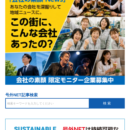
号外NET記事検索