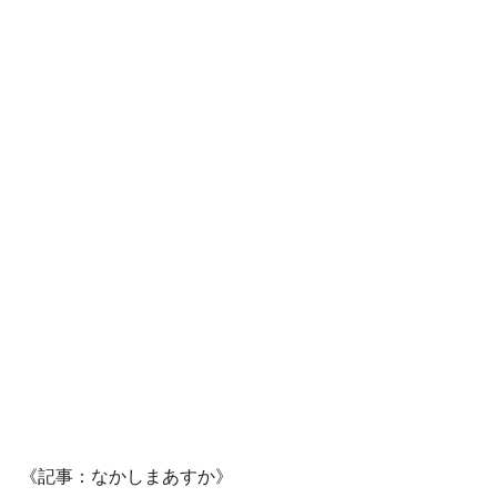
《記事：なかしまあすか》