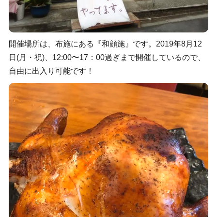
開催場所は、布施にある『和顔施』です。2019年8月12
日(月・祝)、12:00〜17：00過ぎまで開催しているので、
自由に出入り可能です！