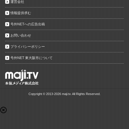
運営会社
情報提供求む
号外NETへの広告出稿
お問い合わせ
プライバシーポリシー
号外NET 東大阪市について
Copyright ©
2013-2026 maji.tv. All Rights Reserved.