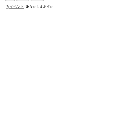
イベント
なかしまあすか