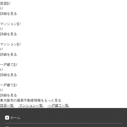
賃貸
[
]
/
/
/
詳細を見る
マンション
[
]
/
/
/
詳細を見る
マンション
[
]
/
/
/
詳細を見る
一戸建て
[
]
/
/
/
詳細を見る
一戸建て
[
]
/
/
/
詳細を見る
東大阪市の最新不動産情報をもっと見る
賃貸一覧
マンション一覧
一戸建て一覧
ホーム