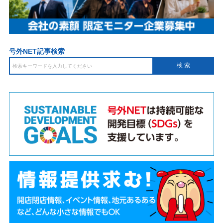
号外NET記事検索