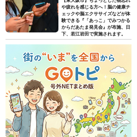
【東大阪市】ちょっとした物忘れ
や疲れを感じる方へ！脳の健康チ
ェックや脳エクササイズなどが体
験できる『「あっこ」でみつかる
からだあたま発見会』が布施、日
下、若江岩田で実施されます。