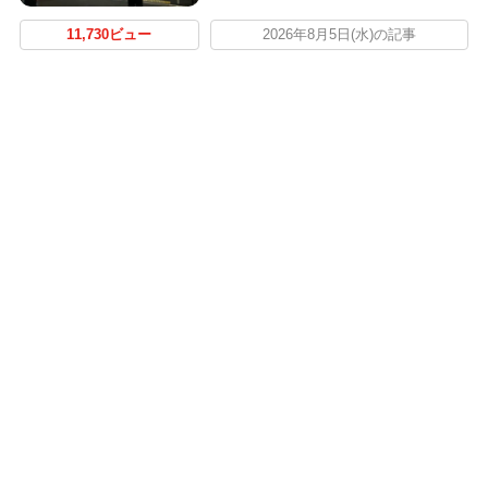
11,730ビュー
2026年8月5日(水)の記事