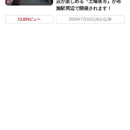
店が楽しめる『土曜夜市』が布
施駅周辺で開催されます！
13,824ビュー
2026年7月16日(木)の記事