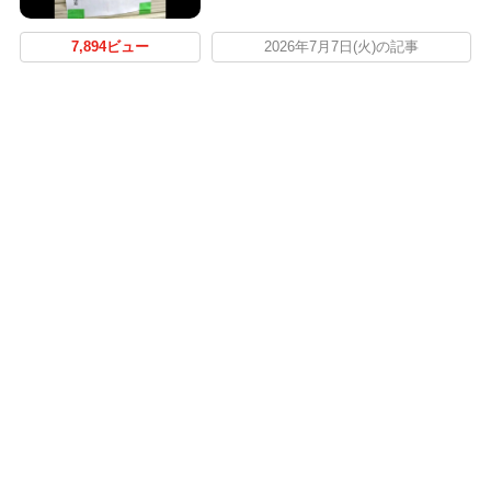
7,894ビュー
2026年7月7日(火)の記事